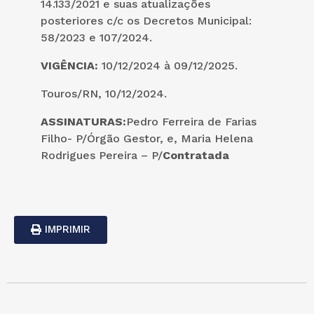
14.133/2021 e suas atualizações
posteriores c/c os Decretos Municipal:
58/2023 e 107/2024.
VIGÊNCIA:
10/12/2024 à 09/12/2025.
Touros/RN, 10/12/2024.
ASSINATURAS:
Pedro Ferreira de Farias
Filho- P/Órgão Gestor, e, Maria Helena
Rodrigues Pereira – P/
Contratada
IMPRIMIR