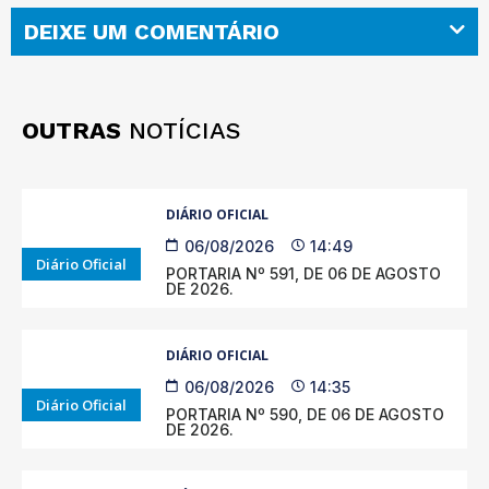
DEIXE UM COMENTÁRIO
OUTRAS
NOTÍCIAS
DIÁRIO OFICIAL
06/08/2026
14:49
Diário Oficial
PORTARIA Nº 591, DE 06 DE AGOSTO
DE 2026.
DIÁRIO OFICIAL
06/08/2026
14:35
Diário Oficial
PORTARIA Nº 590, DE 06 DE AGOSTO
DE 2026.