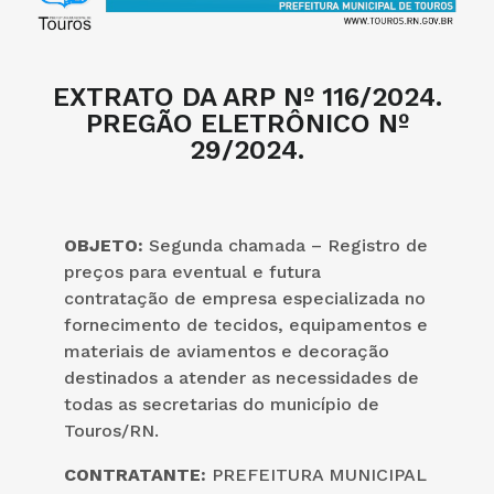
EXTRATO DA ARP Nº 116/2024.
PREGÃO ELETRÔNICO Nº
29/2024.
OBJETO:
Segunda chamada – Registro de
preços para eventual e futura
contratação de empresa especializada no
fornecimento de tecidos, equipamentos e
materiais de aviamentos e decoração
destinados a atender as necessidades de
todas as secretarias do município de
Touros/RN.
CONTRATANTE:
PREFEITURA MUNICIPAL