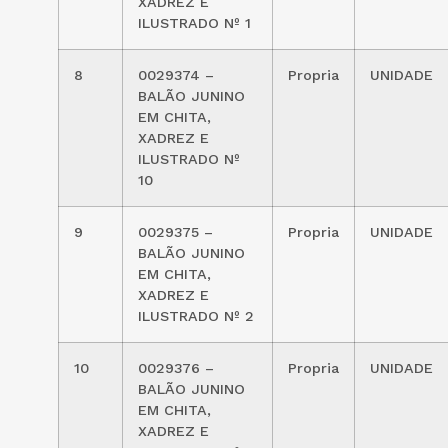
XADREZ E
ILUSTRADO Nº 1
8
0029374 –
Propria
UNIDADE
BALÃO JUNINO
EM CHITA,
XADREZ E
ILUSTRADO Nº
10
9
0029375 –
Propria
UNIDADE
BALÃO JUNINO
EM CHITA,
XADREZ E
ILUSTRADO Nº 2
10
0029376 –
Propria
UNIDADE
BALÃO JUNINO
EM CHITA,
XADREZ E