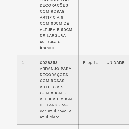
DECORAÇÕES
COM ROSAS
ARTIFICIAIS
COM 80CM DE
ALTURA E 50CM
DE LARGURA-
cor rosa e
branco
4
0029358 –
Propria
UNIDADE
ARRANJO PARA
DECORAÇÕES
COM ROSAS
ARTIFICIAIS
COM 80CM DE
ALTURA E 50CM
DE LARGURA-
cor azul royal e
azul claro