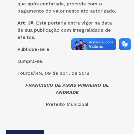
que após contatada, proceda com o
pagamento do valor neste ato autorizado.
Art. 3º
. Esta portaria entra vigor na data
de sua publicação com integralidade de
efeitos.
Publique-se e
cumpra-se.
Touros/RN, 09 de abril de 2018.
FRANCISCO DE ASSIS PINHEIRO DE
ANDRADE
Prefeito Municipal