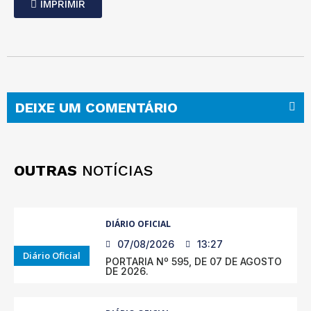
IMPRIMIR
DEIXE UM COMENTÁRIO
OUTRAS
NOTÍCIAS
DIÁRIO OFICIAL
07/08/2026
13:27
Diário Oficial
PORTARIA Nº 595, DE 07 DE AGOSTO
DE 2026.