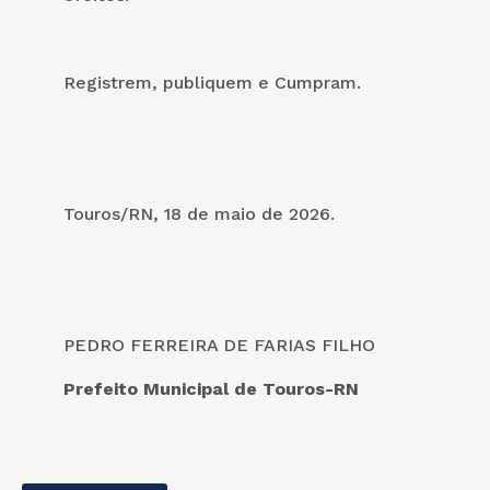
Registrem, publiquem e Cumpram.
Touros/RN, 18 de maio de 2026.
PEDRO FERREIRA DE FARIAS FILHO
Prefeito Municipal de Touros-RN