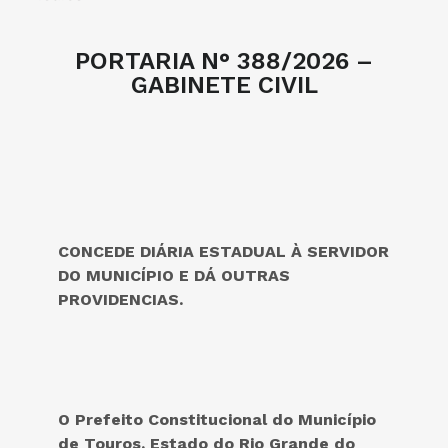
PORTARIA N° 388/2026 –
GABINETE CIVIL
CONCEDE DIÁRIA ESTADUAL À SERVIDOR
DO MUNICÍPIO E DÁ OUTRAS
PROVIDENCIAS.
O Prefeito Constitucional do
Município
de Touros, Estado do Rio Grande do