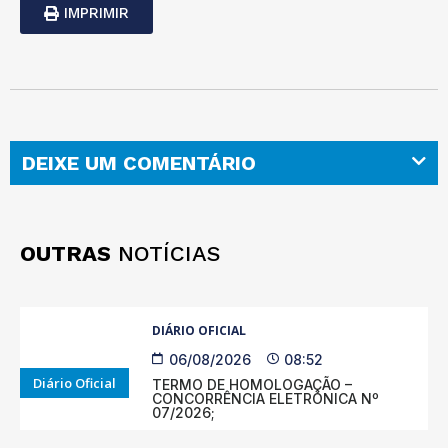
IMPRIMIR
DEIXE UM COMENTÁRIO
OUTRAS
NOTÍCIAS
DIÁRIO OFICIAL
06/08/2026
08:52
Diário Oficial
TERMO DE HOMOLOGAÇÃO –
CONCORRÊNCIA ELETRÔNICA Nº
07/2026;