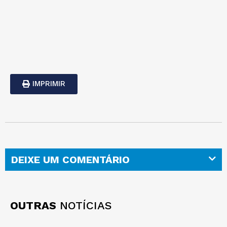
IMPRIMIR
DEIXE UM COMENTÁRIO
OUTRAS
NOTÍCIAS