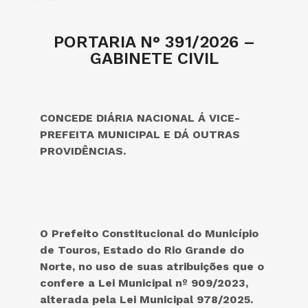
PORTARIA N° 391/2026 –
GABINETE CIVIL
CONCEDE DIÁRIA NACIONAL Á VICE-
PREFEITA MUNICIPAL E DÁ OUTRAS
PROVIDÊNCIAS.
O Prefeito Constitucional do
Município
de Touros, Estado do Rio Grande do
Norte, no uso de suas atribuições que o
confere a Lei Municipal nº 909/2023
,
alterada pela Lei Municipal 978/2025.