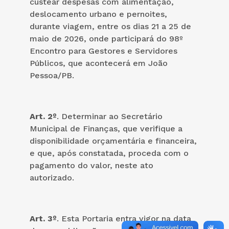
custear despesas com alimentação,
deslocamento urbano e pernoites,
durante viagem, entre os dias 21 a 25 de
maio de 2026, onde participará do 98º
Encontro para Gestores e Servidores
Públicos, que acontecerá em João
Pessoa/PB.
Art. 2º
. Determinar ao Secretário
Municipal de Finanças, que verifique a
disponibilidade orçamentária e financeira,
e que, após constatada, proceda com o
pagamento do valor, neste ato
autorizado.
Art. 3º
. Esta Portaria entra vigor na data