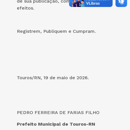
de sua publicação, com integralidade de
efeitos.
Registrem, Publiquem e Cumpram.
Touros/RN, 19 de maio de 2026.
PEDRO FERREIRA DE FARIAS FILHO
Prefeito Municipal de Touros-RN