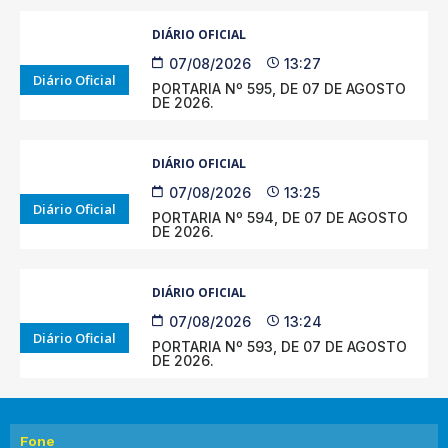
DIÁRIO OFICIAL
07/08/2026
13:27
Diário Oficial
PORTARIA Nº 595, DE 07 DE AGOSTO
DE 2026.
DIÁRIO OFICIAL
07/08/2026
13:25
Diário Oficial
PORTARIA Nº 594, DE 07 DE AGOSTO
DE 2026.
DIÁRIO OFICIAL
07/08/2026
13:24
Diário Oficial
PORTARIA Nº 593, DE 07 DE AGOSTO
DE 2026.
Fone