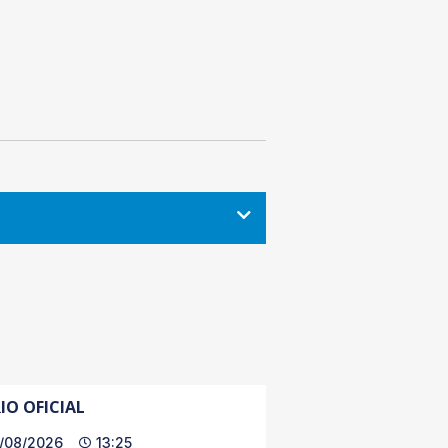
IO OFICIAL
/08/2026
13:25