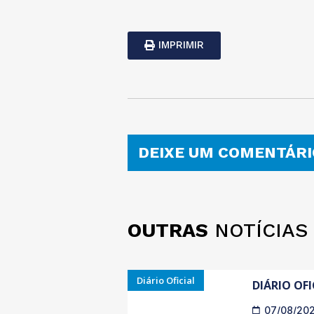
IMPRIMIR
DEIXE UM COMENTÁRI
OUTRAS
NOTÍCIAS
Diário Oficial
DIÁRIO OFI
07/08/20