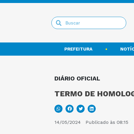
PREFEITURA
NOTÍC
DIÁRIO OFICIAL
TERMO DE HOMOLOG
14/05/2024
Publicado às
08:15