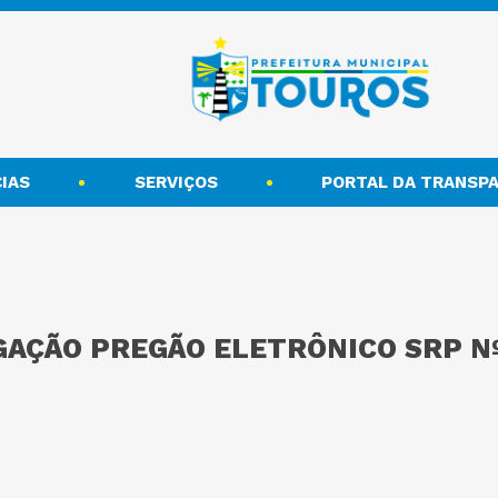
IAS
SERVIÇOS
PORTAL DA TRANSPA
AÇÃO PREGÃO ELETRÔNICO SRP Nº