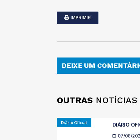
IMPRIMIR
DEIXE UM COMENTÁRI
OUTRAS
NOTÍCIAS
Diário Oficial
DIÁRIO OFI
07/08/20