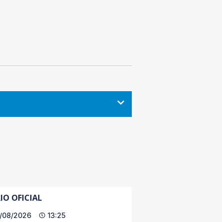
IO OFICIAL
/08/2026
13:25