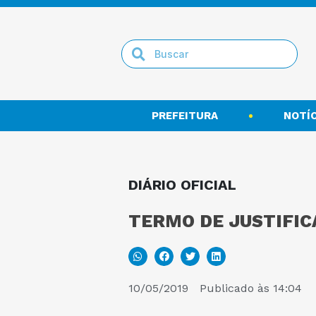
PREFEITURA
NOTÍC
DIÁRIO OFICIAL
TERMO DE JUSTIFIC
10/05/2019
Publicado às
14:04