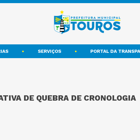
IAS
SERVIÇOS
PORTAL DA TRANSPA
ATIVA DE QUEBRA DE CRONOLOGIA