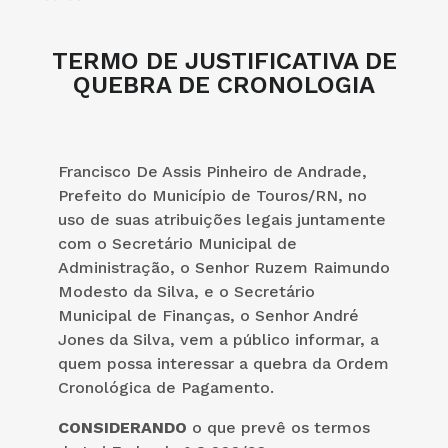
TERMO DE JUSTIFICATIVA DE
QUEBRA DE CRONOLOGIA
Francisco De Assis Pinheiro de Andrade,
Prefeito do Município de Touros/RN, no
uso de suas atribuições legais juntamente
com o Secretário Municipal de
Administração, o Senhor Ruzem Raimundo
Modesto da Silva, e o Secretário
Municipal de Finanças, o Senhor André
Jones da Silva, vem a público informar, a
quem possa interessar a quebra da Ordem
Cronológica de Pagamento.
CONSIDERANDO
o que prevê os termos