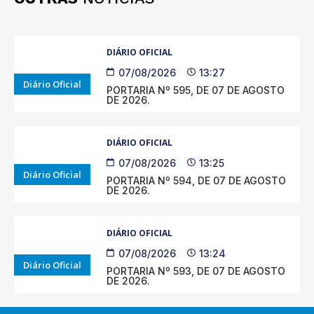
DIÁRIO OFICIAL
07/08/2026
13:27
Diário Oficial
PORTARIA Nº 595, DE 07 DE AGOSTO
DE 2026.
DIÁRIO OFICIAL
07/08/2026
13:25
Diário Oficial
PORTARIA Nº 594, DE 07 DE AGOSTO
DE 2026.
DIÁRIO OFICIAL
07/08/2026
13:24
Diário Oficial
PORTARIA Nº 593, DE 07 DE AGOSTO
DE 2026.