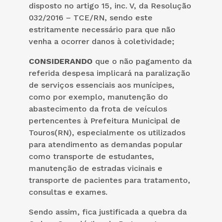
disposto no artigo 15, inc. V, da Resolução
032/2016 – TCE/RN, sendo este
estritamente necessário para que não
venha a ocorrer danos à coletividade;
CONSIDERANDO
que o não pagamento da
referida despesa implicará na paralização
de serviços essenciais aos munícipes,
como por exemplo, manutenção do
abastecimento da frota de veículos
pertencentes à Prefeitura Municipal de
Touros(RN), especialmente os utilizados
para atendimento as demandas popular
como transporte de estudantes,
manutenção de estradas vicinais e
transporte de pacientes para tratamento,
consultas e exames.
Sendo assim, fica justificada a quebra da