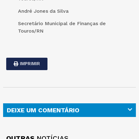
André Jones da Silva
Secretário Municipal de Finanças de
Touros/RN
IMPRIMIR
DEIXE UM COMENTÁRIO
OUTRAS
NOTÍCIAS