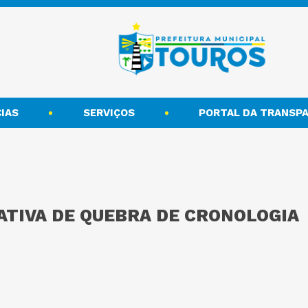
IAS
SERVIÇOS
PORTAL DA TRANSPA
ATIVA DE QUEBRA DE CRONOLOGIA