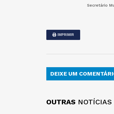
Secretário M
IMPRIMIR
DEIXE UM COMENTÁRI
OUTRAS
NOTÍCIAS