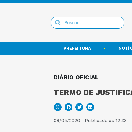
PREFEITURA
NOTÍC
DIÁRIO OFICIAL
TERMO DE JUSTIFIC
08/05/2020
Publicado às
12:33