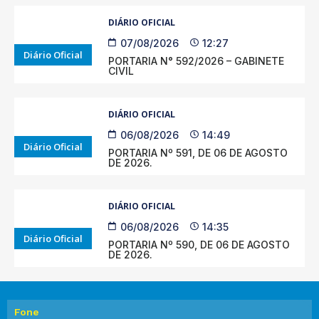
DIÁRIO OFICIAL
07/08/2026
12:27
Diário Oficial
PORTARIA N° 592/2026 – GABINETE
CIVIL
DIÁRIO OFICIAL
06/08/2026
14:49
Diário Oficial
PORTARIA Nº 591, DE 06 DE AGOSTO
DE 2026.
DIÁRIO OFICIAL
06/08/2026
14:35
Diário Oficial
PORTARIA Nº 590, DE 06 DE AGOSTO
DE 2026.
Fone