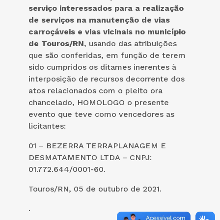
serviço interessados para a realização
de serviços na manutenção de vias
carroçáveis e vias vicinais no município
de Touros/RN
, usando das atribuições
que são conferidas, em função de terem
sido cumpridos os ditames inerentes à
interposição de recursos decorrente dos
atos relacionados com o pleito ora
chancelado, HOMOLOGO o presente
evento que teve como vencedores as
licitantes:
01 – BEZERRA TERRAPLANAGEM E
DESMATAMENTO LTDA – CNPJ:
01.772.644/0001-60.
Touros/RN, 05 de outubro de 2021.
.