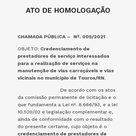
ATO DE HOMOLOGAÇÃO
CHAMADA PÚBLICA – Nº. 005/2021
OBJETO:
Credenciamento de
prestadores de serviço interessados
para a realização de serviços na
manutenção de vias carroçáveis e vias
vicinais no município de Touros/RN
.
De acordo com os atos
da comissão permanente de licitação e o
que fundamenta a Lei nº. 8.666/93, e a lei
10.520/02 e legislação complementar e,
ainda de conformidade com o resultado
do presente certame, cujo objeto é o
credenciamento de prestadores de