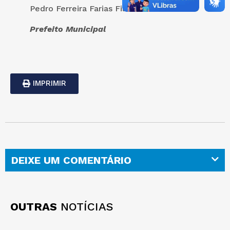
Pedro Ferreira Farias Filho
Prefeito Municipal
IMPRIMIR
DEIXE UM COMENTÁRIO
OUTRAS
NOTÍCIAS