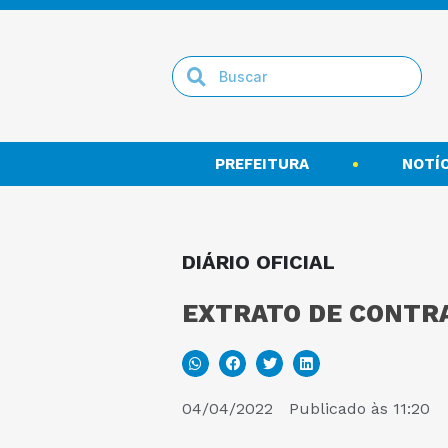
PREFEITURA
NOTÍC
DIÁRIO OFICIAL
EXTRATO DE CONTRA
04/04/2022
Publicado às
11:20