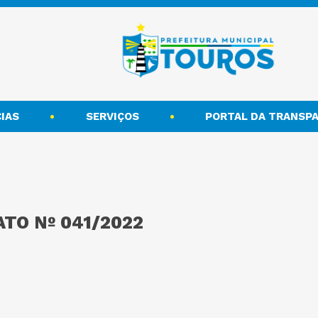
IAS
SERVIÇOS
PORTAL DA TRANSPA
TO Nº 041/2022