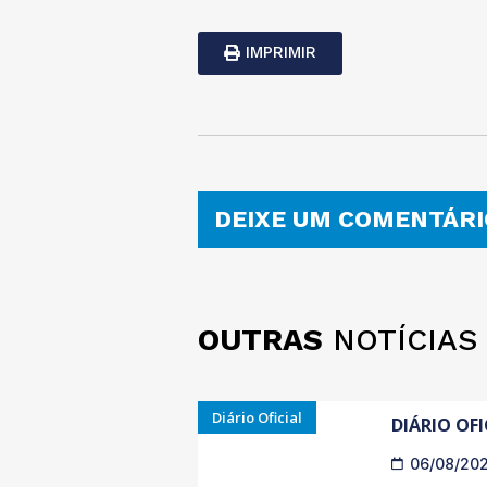
IMPRIMIR
DEIXE UM COMENTÁRI
OUTRAS
NOTÍCIAS
Diário Oficial
DIÁRIO OFI
06/08/20