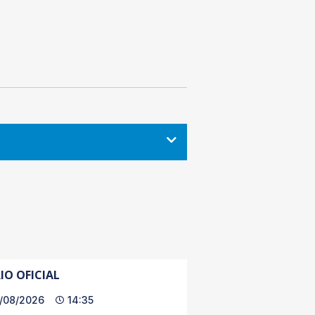
IO OFICIAL
/08/2026
14:35