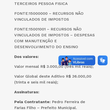
TERCEIROS PESSOA FISICA
FONTE:15000000 – RECURSOS NÃO
VINCULADOS DE IMPOSTOS
FONTE:15001001 – RECURSOS NÃO
VINCULADOS DE IMPOSTOS – DESPESAS
COM MANUTENÇÃO E
DESENVOLVIMENTO DO ENSINO
Dos valores:
Valor mensal R$ 3.000,00 (três mil reais);
Valor Global deste Aditivo R$ 36.000,00
(trinta e seis mil reais);
Assinaturas:
Pela Contratante:
Pedro Ferreira de
Farias Filho – Prefeito Municipal.