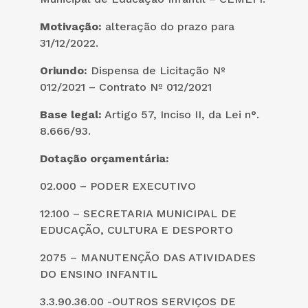
Motivação:
alteração do prazo para
31/12/2022.
Oriundo:
Dispensa de Licitação Nº
012/2021 – Contrato Nº 012/2021
Base legal:
Artigo 57, Inciso II, da Lei n°.
8.666/93.
Dotação orçamentária:
02.000 – PODER EXECUTIVO
12.100 – SECRETARIA MUNICIPAL DE
EDUCAÇÃO, CULTURA E DESPORTO
2075 – MANUTENÇÃO DAS ATIVIDADES
DO ENSINO INFANTIL
3.3.90.36.00 -OUTROS SERVIÇOS DE