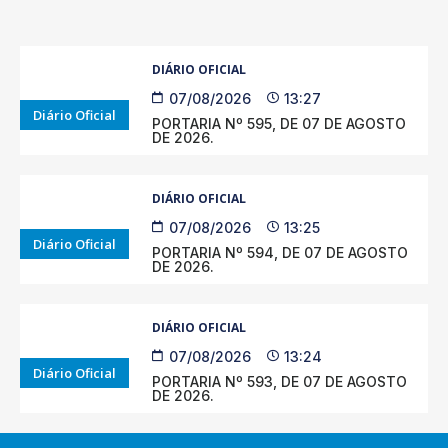
DIÁRIO OFICIAL
07/08/2026
13:27
Diário Oficial
PORTARIA Nº 595, DE 07 DE AGOSTO
DE 2026.
DIÁRIO OFICIAL
07/08/2026
13:25
Diário Oficial
PORTARIA Nº 594, DE 07 DE AGOSTO
DE 2026.
DIÁRIO OFICIAL
07/08/2026
13:24
Diário Oficial
PORTARIA Nº 593, DE 07 DE AGOSTO
DE 2026.