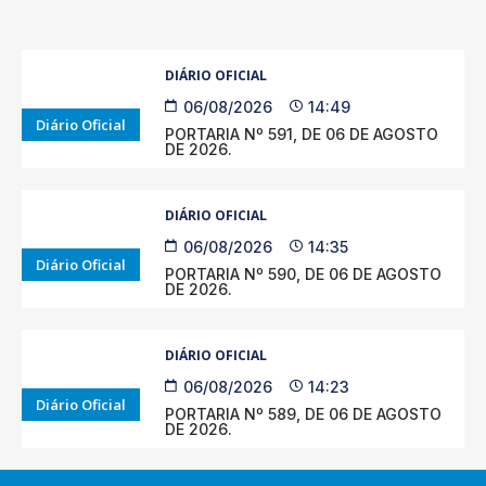
DIÁRIO OFICIAL
06/08/2026
14:49
Diário Oficial
PORTARIA Nº 591, DE 06 DE AGOSTO
DE 2026.
DIÁRIO OFICIAL
06/08/2026
14:35
Diário Oficial
PORTARIA Nº 590, DE 06 DE AGOSTO
DE 2026.
DIÁRIO OFICIAL
06/08/2026
14:23
Diário Oficial
PORTARIA Nº 589, DE 06 DE AGOSTO
DE 2026.