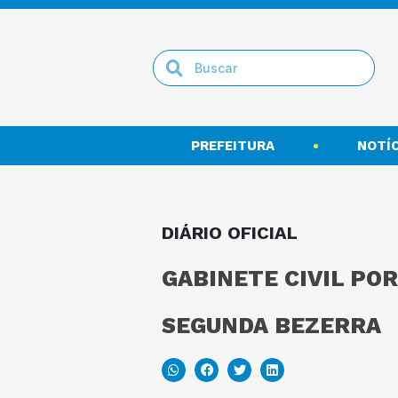
PREFEITURA
NOTÍC
DIÁRIO OFICIAL
GABINETE CIVIL POR
SEGUNDA BEZERRA