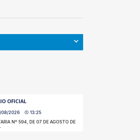
IO OFICIAL
/08/2026
13:25
ARIA Nº 594, DE 07 DE AGOSTO DE
.