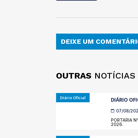
DEIXE UM COMENTÁRI
OUTRAS
NOTÍCIAS
Diário Oficial
DIÁRIO OFI
07/08/20
PORTARIA Nº
2026.