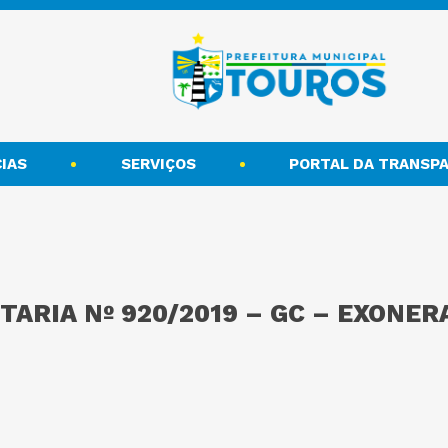
IAS
SERVIÇOS
PORTAL DA TRANSPA
TARIA Nº 920/2019 – GC – EXONER