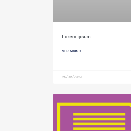
Lorem ipsum
VER MAIS »
25/08/2023