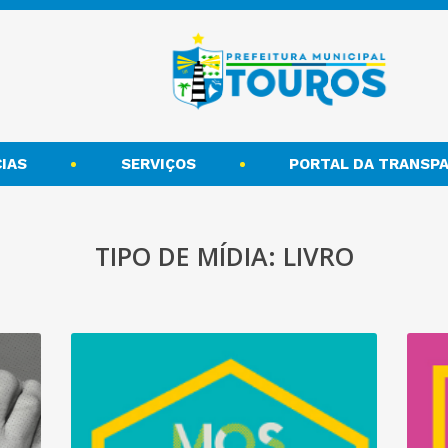
IAS
SERVIÇOS
PORTAL DA TRANSPA
TIPO DE MÍDIA: LIVRO