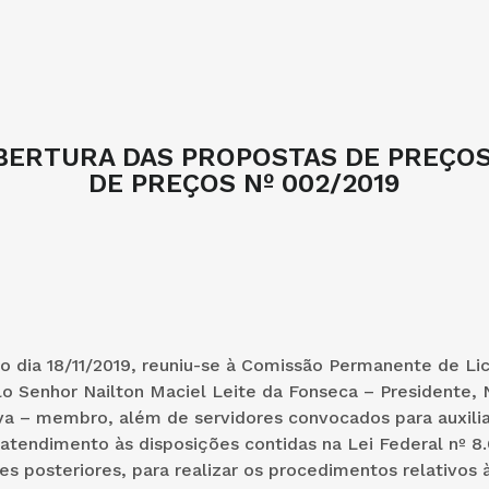
ABERTURA DAS PROPOSTAS DE PREÇO
DE PREÇOS Nº 002/2019
o dia 18/11/2019, reuniu-se à Comissão Permanente de Lic
 Senhor Nailton Maciel Leite da Fonseca – Presidente, N
va – membro, além de servidores convocados para auxilia
atendimento às disposições contidas na Lei Federal nº 8
es posteriores, para realizar os procedimentos relativos