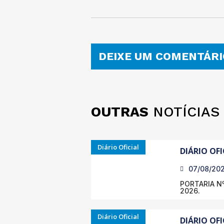
DEIXE UM COMENTÁRI
OUTRAS
NOTÍCIAS
Diário Oficial
DIÁRIO OFI
07/08/20
PORTARIA Nº
2026.
Diário Oficial
DIÁRIO OFI