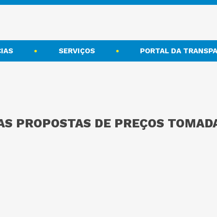
IAS
SERVIÇOS
PORTAL DA TRANSPA
AS PROPOSTAS DE PREÇOS TOMADA