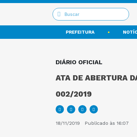
PREFEITURA
NOTÍC
DIÁRIO OFICIAL
ATA DE ABERTURA D
002/2019
18/11/2019
Publicado às
16:07