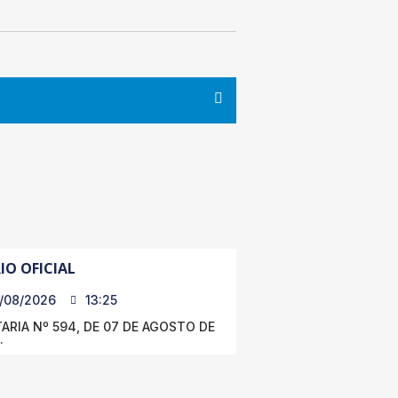
IO OFICIAL
/08/2026
13:25
ARIA Nº 594, DE 07 DE AGOSTO DE
.