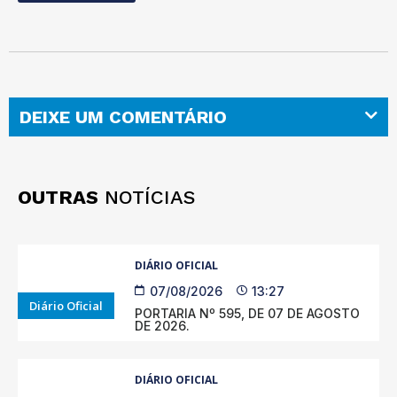
DEIXE UM COMENTÁRIO
OUTRAS
NOTÍCIAS
DIÁRIO OFICIAL
07/08/2026
13:27
Diário Oficial
PORTARIA Nº 595, DE 07 DE AGOSTO
DE 2026.
DIÁRIO OFICIAL