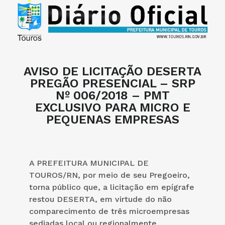
AVISO DE LICITAÇÃO DESERTA
PREGÃO PRESENCIAL – SRP
Nº 006/2018 – PMT
EXCLUSIVO PARA MICRO E
PEQUENAS EMPRESAS
A PREFEITURA MUNICIPAL DE
TOUROS/RN, por meio de seu Pregoeiro,
torna público que, a licitação em epígrafe
restou DESERTA, em virtude do não
comparecimento de três microempresas
sediadas local ou regionalmente,