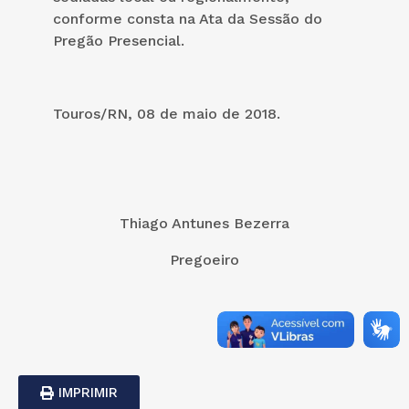
conforme consta na Ata da Sessão do
Pregão Presencial.
Touros/RN, 08 de maio de 2018.
Thiago Antunes Bezerra
Pregoeiro
IMPRIMIR