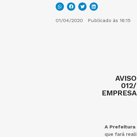
01/04/2020
Publicado às
16:15
AVISO
012
EMPRESAS
A Prefeitura
que fará reali