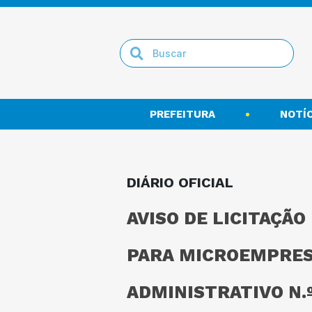
PREFEITURA
NOTÍC
DIÁRIO OFICIAL
AVISO DE LICITAÇÃO
PARA MICROEMPRES
ADMINISTRATIVO N.º