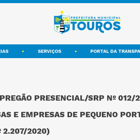
IAS
SERVIÇOS
PORTAL DA TRANSPA
 PREGÃO PRESENCIAL/SRP Nº 012/
AS E EMPRESAS DE PEQUENO POR
 2.207/2020)