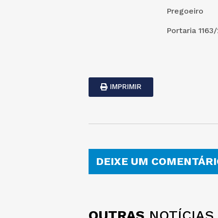
Pregoeiro
Portaria 1163
IMPRIMIR
DEIXE UM COMENTÁRI
OUTRAS
NOTÍCIAS