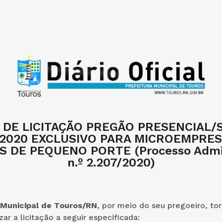
 DE LICITAÇÃO PREGÃO PRESENCIAL/
/2020 EXCLUSIVO PARA MICROEMPRES
 DE PEQUENO PORTE (Processo Admin
n.º 2.207/2020)
 Municipal de Touros/RN
, por meio do seu pregoeiro, tor
zar a licitação a seguir especificada: