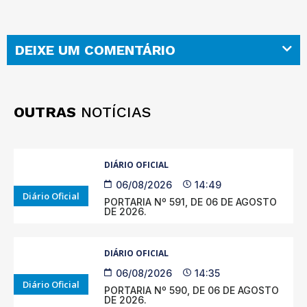
DEIXE UM COMENTÁRIO
OUTRAS
NOTÍCIAS
DIÁRIO OFICIAL
06/08/2026
14:49
Diário Oficial
PORTARIA Nº 591, DE 06 DE AGOSTO
DE 2026.
DIÁRIO OFICIAL
06/08/2026
14:35
Diário Oficial
PORTARIA Nº 590, DE 06 DE AGOSTO
DE 2026.