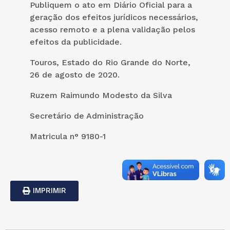
Publiquem o ato em Diário Oficial para a
geração dos efeitos jurídicos necessários,
acesso remoto e a plena validação pelos
efeitos da publicidade.
Touros, Estado do Rio Grande do Norte,
26 de agosto de 2020.
Ruzem Raimundo Modesto da Silva
Secretário de Administração
Matricula n° 9180-1
IMPRIMIR