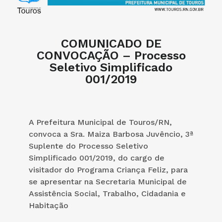
COMUNICADO DE
CONVOCAÇÃO – Processo
Seletivo Simplificado
001/2019
A Prefeitura Municipal de Touros/RN,
convoca a Sra. Maiza Barbosa Juvêncio, 3ª
Suplente do Processo Seletivo
Simplificado 001/2019, do cargo de
visitador do Programa Criança Feliz, para
se apresentar na Secretaria Municipal de
Assistência Social, Trabalho, Cidadania e
Habitação