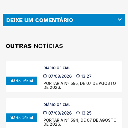
DEIXE UM COMENTÁRIO
OUTRAS
NOTÍCIAS
DIÁRIO OFICIAL
07/08/2026
13:27
Diário Oficial
PORTARIA Nº 595, DE 07 DE AGOSTO
DE 2026.
DIÁRIO OFICIAL
07/08/2026
13:25
Diário Oficial
PORTARIA Nº 594, DE 07 DE AGOSTO
DE 2026.