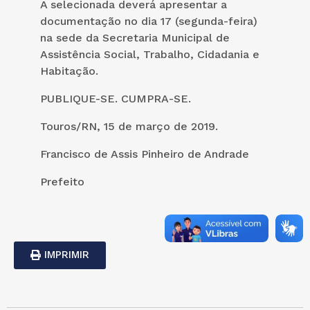
A selecionada deverá apresentar a
documentação no dia 17 (segunda-feira)
na sede da Secretaria Municipal de
Assistência Social, Trabalho, Cidadania e
Habitação.
PUBLIQUE-SE. CUMPRA-SE.
Touros/RN, 15 de março de 2019.
Francisco de Assis Pinheiro de Andrade
Prefeito
IMPRIMIR