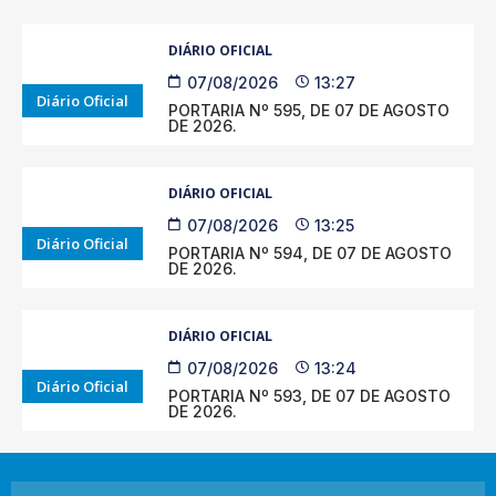
DIÁRIO OFICIAL
07/08/2026
13:27
Diário Oficial
PORTARIA Nº 595, DE 07 DE AGOSTO
DE 2026.
DIÁRIO OFICIAL
07/08/2026
13:25
Diário Oficial
PORTARIA Nº 594, DE 07 DE AGOSTO
DE 2026.
DIÁRIO OFICIAL
07/08/2026
13:24
Diário Oficial
PORTARIA Nº 593, DE 07 DE AGOSTO
DE 2026.