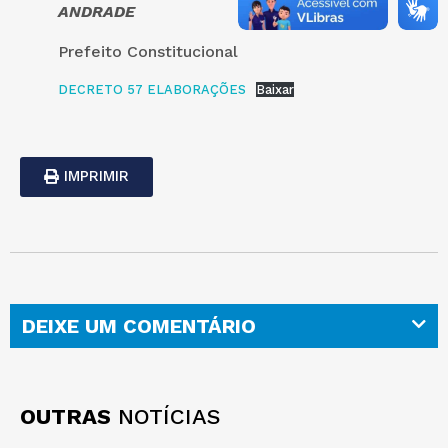
ANDRADE
Prefeito Constitucional
DECRETO 57 ELABORAÇÕES
Baixar
IMPRIMIR
DEIXE UM COMENTÁRIO
OUTRAS
NOTÍCIAS