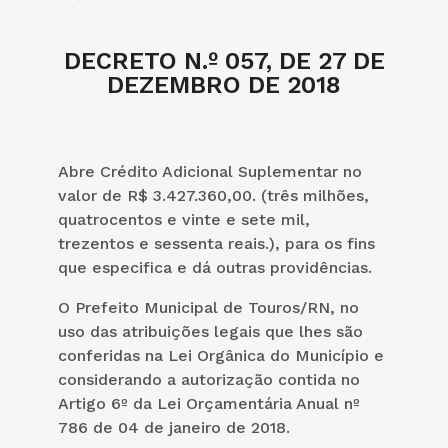
DECRETO N.º 057, DE 27 DE
DEZEMBRO DE 2018
Abre Crédito Adicional Suplementar no
valor de R$ 3.427.360,00. (três milhões,
quatrocentos e vinte e sete mil,
trezentos e sessenta reais.), para os fins
que especifica e dá outras providências.
O Prefeito Municipal de Touros/RN, no
uso das atribuições legais que lhes são
conferidas na Lei Orgânica do Município e
considerando a autorização contida no
Artigo 6º da Lei Orçamentária Anual nº
786 de 04 de janeiro de 2018.