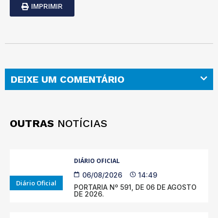
IMPRIMIR
DEIXE UM COMENTÁRIO
OUTRAS
NOTÍCIAS
DIÁRIO OFICIAL
06/08/2026
14:49
Diário Oficial
PORTARIA Nº 591, DE 06 DE AGOSTO
DE 2026.