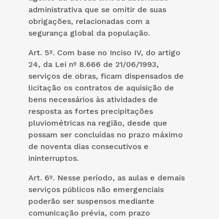
administrativa que se omitir de suas
obrigações, relacionadas com a
segurança global da população.
Art. 5º. Com base no Inciso IV, do artigo
24, da Lei nº 8.666 de 21/06/1993,
serviços de obras, ficam dispensados de
licitação os contratos de aquisição de
bens necessários às atividades de
resposta as fortes precipitações
pluviométricas na região, desde que
possam ser concluídas no prazo máximo
de noventa dias consecutivos e
ininterruptos.
Art. 6º. Nesse período, as aulas e demais
serviços públicos não emergenciais
poderão ser suspensos mediante
comunicação prévia, com prazo