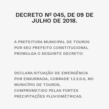
DECRETO Nº 045, DE 09 DE
JULHO DE 2018.
A PREFEITURA MUNICIPAL DE TOUROS
POR SEU PREFEITO CONSTITUCIONAL
PROMULGA O SEGUINTE DECRETO:
DECLARA SITUAÇÃO DE EMERGÊNCIA
POR ENXURRADA, COBRADE 1.2.2.0.0, NO
MUNICÍPIO DE TOUROS,
COMPROMETIDO PELAS FORTES
PRECIPITAÇÕES PLUVIOMÉTRICAS.