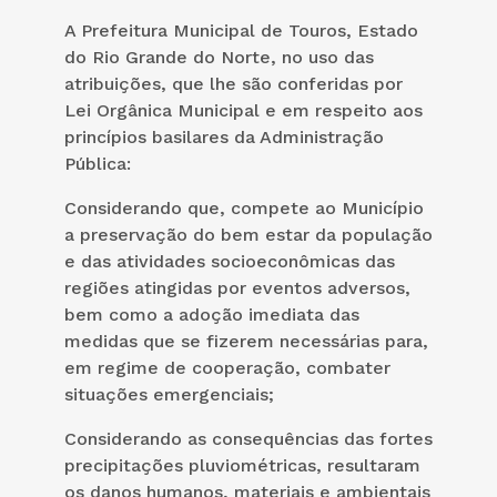
A Prefeitura Municipal de Touros, Estado
do Rio Grande do Norte, no uso das
atribuições, que lhe são conferidas por
Lei Orgânica Municipal e em respeito aos
princípios basilares da Administração
Pública:
Considerando que, compete ao Município
a preservação do bem estar da população
e das atividades socioeconômicas das
regiões atingidas por eventos adversos,
bem como a adoção imediata das
medidas que se fizerem necessárias para,
em regime de cooperação, combater
situações emergenciais;
Considerando as consequências das fortes
precipitações pluviométricas, resultaram
os danos humanos, materiais e ambientais