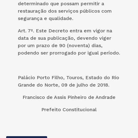
determinado que possam permitir a
restauração dos serviços públicos com
segurança e qualidade.
Art. 7º. Este Decreto entra em vigor na
data de sua publicação, devendo viger
por um prazo de 90 (noventa) dias,
podendo ser prorrogado por igual período.
Palácio Porto Filho, Touros, Estado do Rio
Grande do Norte, 09 de julho de 2018.
Francisco de Assis Pinheiro de Andrade
Prefeito Constitucional