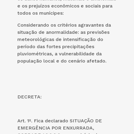
e os prejuízos econômicos e sociais para
todos os munícipes:
Considerando os critérios agravantes da
situação de anormalidade: as previsões
meteorológicas de intensificação do
período das fortes precipitações
pluviométricas, a vulnerabilidade da
população local e do cenário afetado.
DECRETA:
Art. 1º. Fica declarado SITUAÇÃO DE
EMERGÊNCIA POR ENXURRADA,