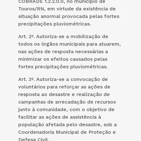
COBRADE 1.2.2.0.0, no município de
Touros/RN, em virtude da existência de
situação anormal provocada pelas fortes
precipitações pluviométricas.
Art. 2º. Autoriza-se a mobilização de
todos os órgãos municipais para atuarem,
nas ações de resposta necessárias a
minimizar os efeitos causados pelas
fortes precipitações pluviométricas.
Art. 3º. Autoriza-se a convocação de
voluntários para reforçar as ações de
resposta ao desastre e realização de
campanhas de arrecadação de recursos
junto à comunidade, com o objetivo de
facilitar as ações de assistência à
população afetada pelo desastre, sob a
Coordenadoria Municipal de Proteção e
Defesa Civil.