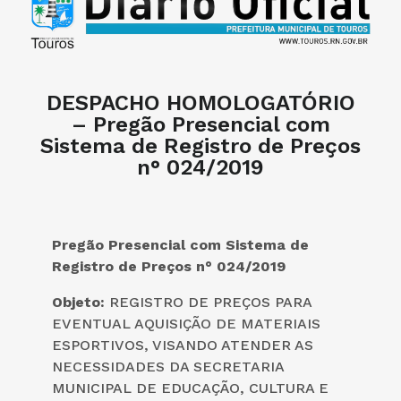
DESPACHO HOMOLOGATÓRIO
– Pregão Presencial com
Sistema de Registro de Preços
n° 024/2019
Pregão Presencial com Sistema de
Registro de Preços n° 0
2
4
/201
9
Objeto:
REGISTRO DE PREÇOS PARA
EVENTUAL AQUISIÇÃO DE MATERIAIS
ESPORTIVOS, VISANDO ATENDER AS
NECESSIDADES DA SECRETARIA
MUNICIPAL DE EDUCAÇÃO, CULTURA E