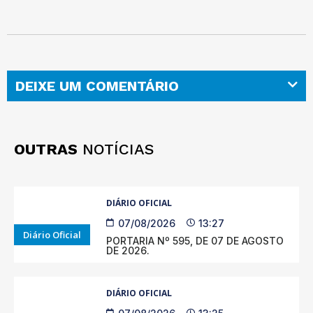
DEIXE UM COMENTÁRIO
OUTRAS
NOTÍCIAS
DIÁRIO OFICIAL
07/08/2026
13:27
Diário Oficial
PORTARIA Nº 595, DE 07 DE AGOSTO
DE 2026.
DIÁRIO OFICIAL