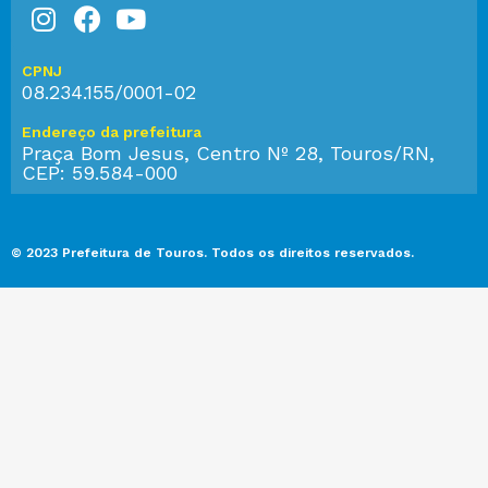
CPNJ
08.234.155/0001-02
Endereço da prefeitura
Praça Bom Jesus, Centro Nº 28, Touros/RN,
CEP: 59.584-000
© 2023 Prefeitura de Touros. Todos os direitos reservados.