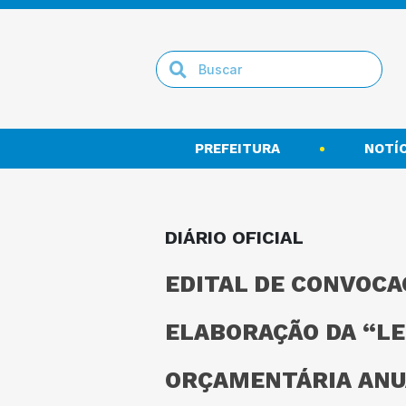
PREFEITURA
NOTÍC
DIÁRIO OFICIAL
EDITAL DE CONVOCA
ELABORAÇÃO DA “LE
ORÇAMENTÁRIA ANUA