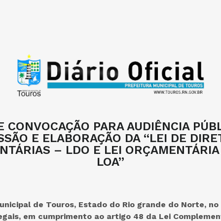
E CONVOCAÇÃO PARA AUDIÊNCIA PÚB
SSÃO E ELABORAÇÃO DA “LEI DE DIRE
TÁRIAS – LDO E LEI ORÇAMENTÁRIA
LOA”
unicipal de Touros, Estado do Rio grande do Norte, no
legais, em cumprimento ao artigo 48 da Lei Complement