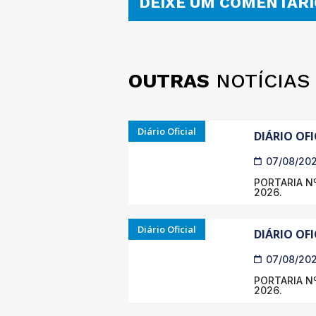
DEIXE UM COMENTÁRI
OUTRAS
NOTÍCIAS
Diário Oficial
DIÁRIO OFI
07/08/20
PORTARIA Nº
2026.
Diário Oficial
DIÁRIO OFI
07/08/20
PORTARIA Nº
2026.