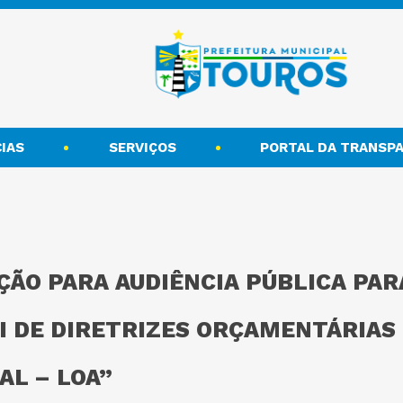
IAS
SERVIÇOS
PORTAL DA TRANSPA
ÇÃO PARA AUDIÊNCIA PÚBLICA PAR
I DE DIRETRIZES ORÇAMENTÁRIAS –
L – LOA”