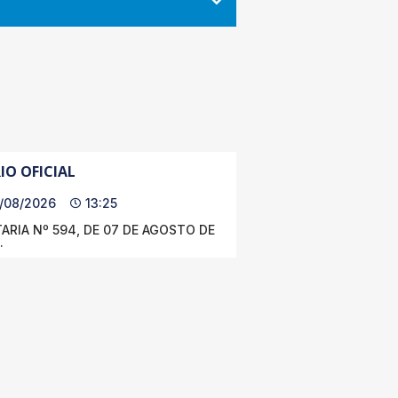
IO OFICIAL
/08/2026
13:25
ARIA Nº 594, DE 07 DE AGOSTO DE
.