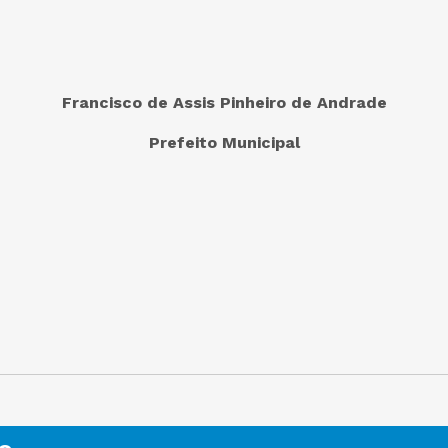
Francisco de Assis Pinheiro de Andrade
Prefeito Municipal