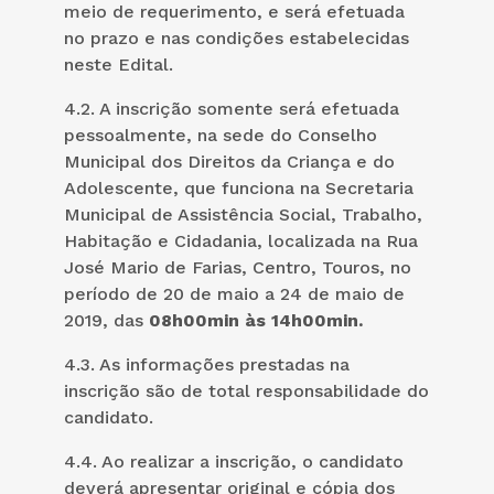
meio de requerimento, e será efetuada
no prazo e nas condições estabelecidas
neste Edital.
4.2. A inscrição somente será efetuada
pessoalmente, na sede do Conselho
Municipal dos Direitos da Criança e do
Adolescente, que funciona na Secretaria
Municipal de Assistência Social, Trabalho,
Habitação e Cidadania, localizada na Rua
José Mario de Farias, Centro, Touros, no
período de 20 de maio a 24 de maio de
2019, das
08h00min às 14h00min.
4.3. As informações prestadas na
inscrição são de total responsabilidade do
candidato.
4.4. Ao realizar a inscrição, o candidato
deverá apresentar original e cópia dos