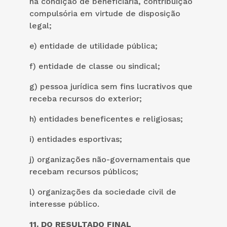
na condição de beneficiária, contribuição
compulsória em virtude de disposição
legal;
e) entidade de utilidade pública;
f) entidade de classe ou sindical;
g) pessoa jurídica sem fins lucrativos que
receba recursos do exterior;
h) entidades beneficentes e religiosas;
i) entidades esportivas;
j) organizações não-governamentais que
recebam recursos públicos;
l) organizações da sociedade civil de
interesse público.
11. DO RESULTADO FINAL