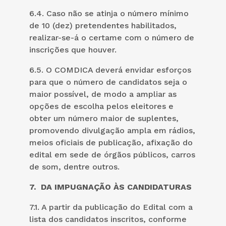
6.4. Caso não se atinja o número mínimo
de 10 (dez) pretendentes habilitados,
realizar-se-á o certame com o número de
inscrições que houver.
6.5. O COMDICA deverá envidar esforços
para que o número de candidatos seja o
maior possível, de modo a ampliar as
opções de escolha pelos eleitores e
obter um número maior de suplentes,
promovendo divulgação ampla em rádios,
meios oficiais de publicação, afixação do
edital em sede de órgãos públicos, carros
de som, dentre outros.
7. DA IMPUGNAÇÃO ÀS CANDIDATURAS
7.1. A partir da publicação do Edital com a
lista dos candidatos inscritos, conforme