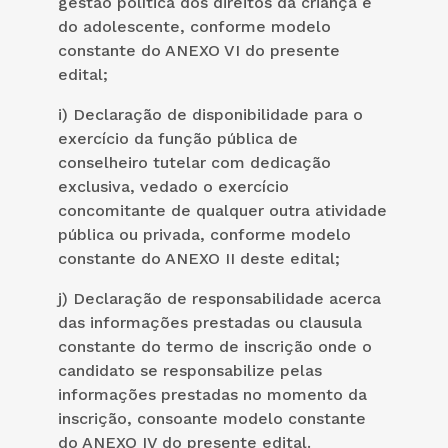
gestão política dos direitos da criança e
do adolescente, conforme modelo
constante do ANEXO VI do presente
edital;
i) Declaração de disponibilidade para o
exercício da função pública de
conselheiro tutelar com dedicação
exclusiva, vedado o exercício
concomitante de qualquer outra atividade
pública ou privada, conforme modelo
constante do ANEXO II deste edital;
j) Declaração de responsabilidade acerca
das informações prestadas ou clausula
constante do termo de inscrição onde o
candidato se responsabilize pelas
informações prestadas no momento da
inscrição, consoante modelo constante
do ANEXO IV do presente edital.