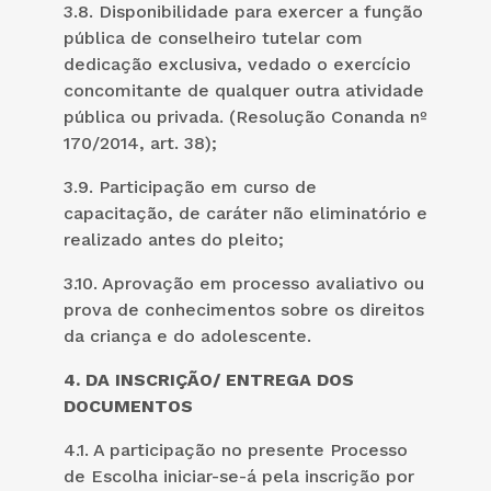
3.8. Disponibilidade para exercer a função
pública de conselheiro tutelar com
dedicação exclusiva, vedado o exercício
concomitante de qualquer outra atividade
pública ou privada. (Resolução Conanda nº
170/2014, art. 38);
3.9. Participação em curso de
capacitação, de caráter não eliminatório e
realizado antes do pleito;
3.10. Aprovação em processo avaliativo ou
prova de conhecimentos sobre os direitos
da criança e do adolescente.
4. DA INSCRIÇÃO/ ENTREGA DOS
DOCUMENTOS
4.1. A participação no presente Processo
de Escolha iniciar-se-á pela inscrição por