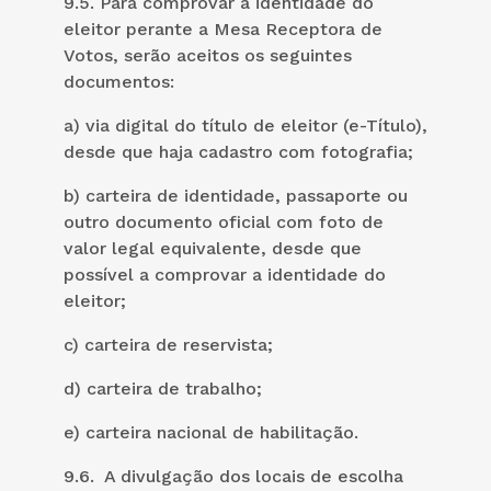
9.5. Para comprovar a identidade do
eleitor perante a Mesa Receptora de
Votos, serão aceitos os seguintes
documentos:
a) via digital do título de eleitor (e-Título),
desde que haja cadastro com fotografia;
b) carteira de identidade, passaporte ou
outro documento oficial com foto de
valor legal equivalente, desde que
possível a comprovar a identidade do
eleitor;
c) carteira de reservista;
d) carteira de trabalho;
e) carteira nacional de habilitação.
9.6. A divulgação dos locais de escolha