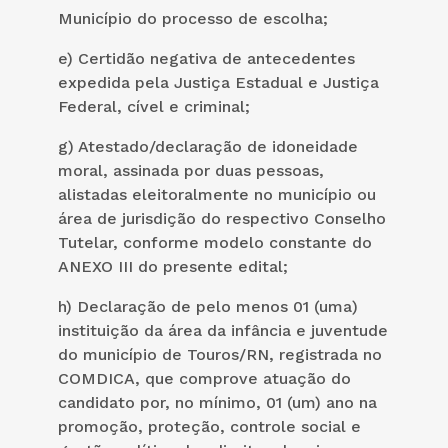
Município do processo de escolha;
e) Certidão negativa de antecedentes
expedida pela Justiça Estadual e Justiça
Federal, cível e criminal;
g) Atestado/declaração de idoneidade
moral, assinada por duas pessoas,
alistadas eleitoralmente no município ou
área de jurisdição do respectivo Conselho
Tutelar, conforme modelo constante do
ANEXO III do presente edital;
h) Declaração de pelo menos 01 (uma)
instituição da área da infância e juventude
do município de Touros/RN, registrada no
COMDICA, que comprove atuação do
candidato por, no mínimo, 01 (um) ano na
promoção, proteção, controle social e