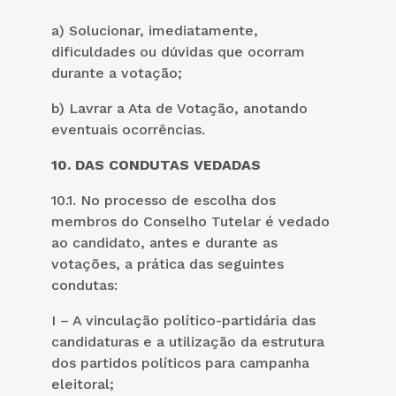
a) Solucionar, imediatamente,
dificuldades ou dúvidas que ocorram
durante a votação;
b) Lavrar a Ata de Votação, anotando
eventuais ocorrências.
10.
DAS CONDUTAS VEDADAS
10.1. No processo de escolha dos
membros do Conselho Tutelar é vedado
ao candidato, antes e durante as
votações, a prática das seguintes
condutas:
I – A vinculação político-partidária das
candidaturas e a utilização da estrutura
dos partidos políticos para campanha
eleitoral;