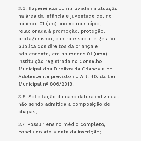
3.5. Experiência comprovada na atuação
na área da infância e juventude de, no
mínimo, 01 (um) ano no município,
relacionada à promoção, proteção,
protagonismo, controle social e gestão
pública dos direitos da criança e
adolescente, em ao menos 01 (uma)
instituição registrada no Conselho
Municipal dos Direitos da Criança e do
Adolescente previsto no Art. 40. da Lei
Municipal nº 806/2018.
3.6. Solicitação da candidatura individual,
não sendo admitida a composição de
chapas;
3.7. Possuir ensino médio completo,
concluído até a data da inscrição;