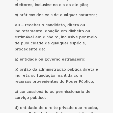
eleitores, inclusive no dia da eleição;
c) práticas desleais de qualquer natureza;
VII – receber o candidato, direta ou
indiretamente, doação em dinheiro ou
estimável em dinheiro, inclusive por meio
de publicidade de qualquer espécie,
procedente de:
a) entidade ou governo estrangeiro;
b) órgão da administração pública direta e
indireta ou fundação mantida com
recursos provenientes do Poder Público;
c) concessionário ou permissionário de
serviço público;
d) entidade de direito privado que receba,