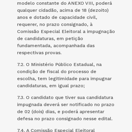
modelo constante do ANEXO VIII, poderá
qualquer cidadão, acima de 18 (dezoito)
anos e dotado de capacidade civil,
requerer, no prazo consignado, à
Comissão Especial Eleitoral a impugnação
de candidaturas, em petição
fundamentada, acompanhada das
respectivas provas.
7.2. O Ministério Público Estadual, na
condição de fiscal do processo de
escolha, tem legitimidade para impugnar
candidaturas, em igual prazo;
7.3. O candidato que tiver sua candidatura
impugnada deverá ser notificado no prazo
de 02 (dois) dias, e poderá apresentar
defesa no prazo consignado nesse edital.
7.4. A Comissão Especial Eleitoral