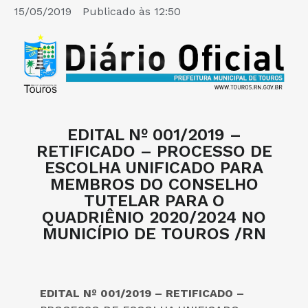
15/05/2019
Publicado às
12:50
EDITAL Nº 001/2019 –
RETIFICADO – PROCESSO DE
ESCOLHA UNIFICADO PARA
MEMBROS DO CONSELHO
TUTELAR PARA O
QUADRIÊNIO 2020/2024 NO
MUNICÍPIO DE TOUROS /RN
EDITAL Nº 001/2019 – RETIFICADO –