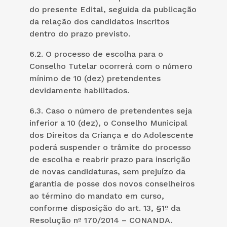
do presente Edital, seguida da publicação
da relação dos candidatos inscritos
dentro do prazo previsto.
6.2. O processo de escolha para o
Conselho Tutelar ocorrerá com o número
mínimo de 10 (dez) pretendentes
devidamente habilitados.
6.3. Caso o número de pretendentes seja
inferior a 10 (dez), o Conselho Municipal
dos Direitos da Criança e do Adolescente
poderá suspender o trâmite do processo
de escolha e reabrir prazo para inscrição
de novas candidaturas, sem prejuízo da
garantia de posse dos novos conselheiros
ao término do mandato em curso,
conforme disposição do art. 13, §1º da
Resolução nº 170/2014 – CONANDA.