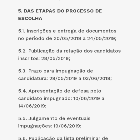
5. DAS ETAPAS DO PROCESSO DE
ESCOLHA
5.1. Inscrições e entrega de documentos
no período de 20/05/2019 a 24/05/2019;
5.2. Publicação da relação dos candidatos
inscritos: 28/05/2019;
5.3. Prazo para impugnação de
candidatura: 29/05/2019 a 03/06/2019;
5.4. Apresentação de defesa pelo
candidato impugnado: 10/06/2019 a
14/06/2019;
5.5. Julgamento de eventuais
impugnações: 19/06/2019;
5.6. Publicação da lista preliminar de