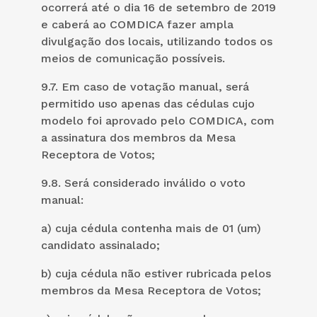
ocorrerá até o dia 16 de setembro de 2019
e caberá ao COMDICA fazer ampla
divulgação dos locais, utilizando todos os
meios de comunicação possíveis.
9.7. Em caso de votação manual, será
permitido uso apenas das cédulas cujo
modelo foi aprovado pelo COMDICA, com
a assinatura dos membros da Mesa
Receptora de Votos;
9.8. Será considerado inválido o voto
manual:
a) cuja cédula contenha mais de 01 (um)
candidato assinalado;
b) cuja cédula não estiver rubricada pelos
membros da Mesa Receptora de Votos;