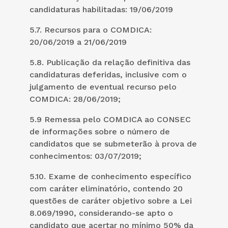
candidaturas habilitadas: 19/06/2019
5.7. Recursos para o COMDICA:
20/06/2019 a 21/06/2019
5.8. Publicação da relação definitiva das
candidaturas deferidas, inclusive com o
julgamento de eventual recurso pelo
COMDICA: 28/06/2019;
5.9 Remessa pelo COMDICA ao CONSEC
de informações sobre o número de
candidatos que se submeterão à prova de
conhecimentos: 03/07/2019;
5.10. Exame de conhecimento específico
com caráter eliminatório, contendo 20
questões de caráter objetivo sobre a Lei
8.069/1990, considerando-se apto o
candidato que acertar no mínimo 50% da