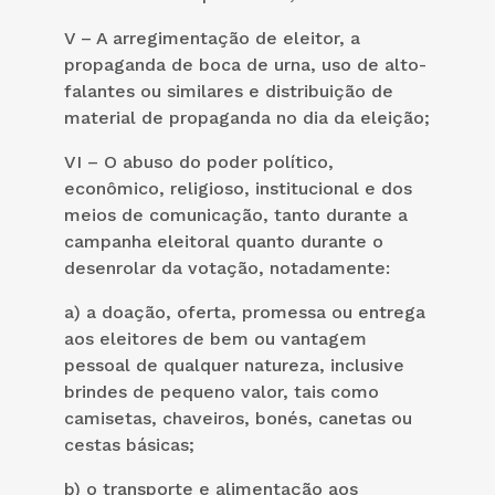
V – A arregimentação de eleitor, a
propaganda de boca de urna, uso de alto-
falantes ou similares e distribuição de
material de propaganda no dia da eleição;
VI – O abuso do poder político,
econômico, religioso, institucional e dos
meios de comunicação, tanto durante a
campanha eleitoral quanto durante o
desenrolar da votação, notadamente:
a) a doação, oferta, promessa ou entrega
aos eleitores de bem ou vantagem
pessoal de qualquer natureza, inclusive
brindes de pequeno valor, tais como
camisetas, chaveiros, bonés, canetas ou
cestas básicas;
b) o transporte e alimentação aos