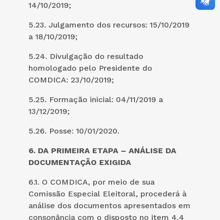
14/10/2019;
5.23. Julgamento dos recursos: 15/10/2019
a 18/10/2019;
5.24. Divulgação do resultado
homologado pelo Presidente do
COMDICA: 23/10/2019;
5.25. Formação inicial: 04/11/2019 a
13/12/2019;
5.26. Posse: 10/01/2020.
6. DA PRIMEIRA ETAPA – ANÁLISE DA
DOCUMENTAÇÃO EXIGIDA
6.1. O COMDICA, por meio de sua
Comissão Especial Eleitoral, procederá à
análise dos documentos apresentados em
consonância com o disposto no item 4.4