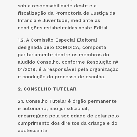
sob a responsabilidade deste e a
fiscalização da Promotoria de Justiça da
Infância e Juventude, mediante as
condições estabelecidas neste Edital.
1.2. A Comissão Especial Eleitoral
designada pelo COMDICA, composta
paritariamente dentre os membros do
aludido Conselho, conforme Resolução nº
01/2019, é a responsável pela organização
e condução do processo de escolha.
2. CONSELHO TUTELAR
2.1. Conselho Tutelar é órgão permanente
e autônomo, não jurisdicional,
encarregado pela sociedade de zelar pelo
cumprimento dos direitos da criança e do
adolescente.