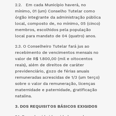
2.2. Em cada Município haverá, no
mínimo, 01 (um) Conselho Tutelar como
órgão integrante da administração pública
local, composto de, no mínimo, 05 (cinco)
membros, escolhidos pela população
local para mandato de 04 (quatro) anos.
2.3. O Conselheiro Tutelar fará jus ao
recebimento de vencimentos mensais no
valor de R$ 1.800,00 (mil e oitocentos
reais), além de direitos de caráter
previdenciário, gozo de férias anuais
remuneradas acrescidas de 1/3 (um terço)
sobre o valor da remuneração, licenças
maternidade e paternidade, gratificação
natalina.
3. DOS REQUISITOS BÁSICOS EXIGIDOS