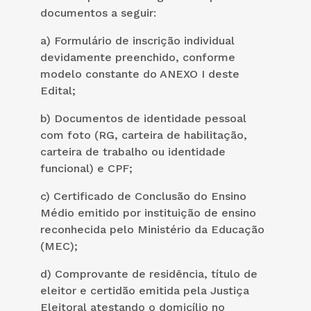
documentos a seguir:
a) Formulário de inscrição individual
devidamente preenchido, conforme
modelo constante do ANEXO I deste
Edital;
b) Documentos de identidade pessoal
com foto (RG, carteira de habilitação,
carteira de trabalho ou identidade
funcional) e CPF;
c) Certificado de Conclusão do Ensino
Médio emitido por instituição de ensino
reconhecida pelo Ministério da Educação
(MEC);
d) Comprovante de residência, título de
eleitor e certidão
emitida pela Justiça
Eleitoral
atestando o domicílio no