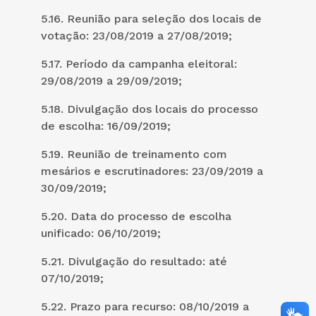
5.16. Reunião para seleção dos locais de
votação: 23/08/2019 a 27/08/2019;
5.17. Período da campanha eleitoral:
29/08/2019 a 29/09/2019;
5.18. Divulgação dos locais do processo
de escolha: 16/09/2019;
5.19. Reunião de treinamento com
mesários e escrutinadores: 23/09/2019 a
30/09/2019;
5.20. Data do processo de escolha
unificado: 06/10/2019;
5.21. Divulgação do resultado: até
07/10/2019;
5.22. Prazo para recurso: 08/10/2019 a