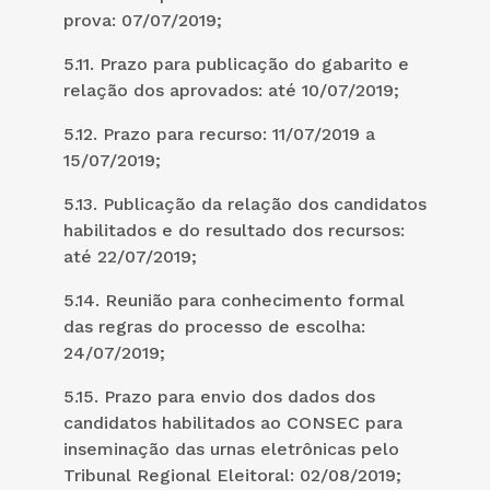
prova: 07/07/2019;
5.11. Prazo para publicação do gabarito e
relação dos aprovados: até 10/07/2019;
5.12. Prazo para recurso: 11/07/2019 a
15/07/2019;
5.13. Publicação da relação dos candidatos
habilitados e do resultado dos recursos:
até 22/07/2019;
5.14. Reunião para conhecimento formal
das regras do processo de escolha:
24/07/2019;
5.15. Prazo para envio dos dados dos
candidatos habilitados ao CONSEC para
inseminação das urnas eletrônicas pelo
Tribunal Regional Eleitoral: 02/08/2019;