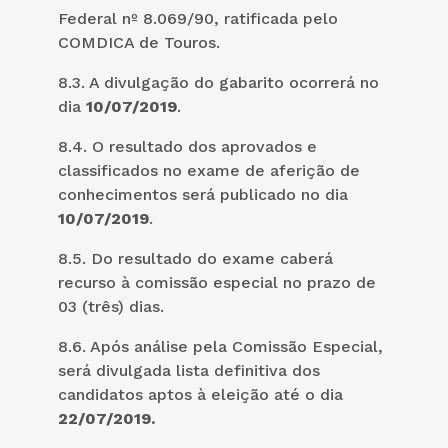
Federal nº 8.069/90, ratificada pelo
COMDICA de Touros.
8.3. A divulgação do gabarito ocorrerá no
dia
10/07/2019
.
8.4. O resultado dos aprovados e
classificados no exame de aferição de
conhecimentos será publicado no dia
10/07/2019
.
8.5. Do resultado do exame caberá
recurso à comissão especial no prazo de
03 (três) dias.
8.6. Após análise pela Comissão Especial,
será divulgada lista definitiva dos
candidatos aptos à eleição até o dia
22/07/2019.