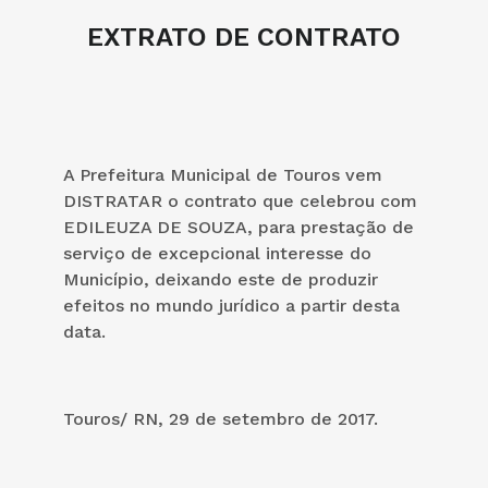
EXTRATO DE CONTRATO
A Prefeitura Municipal de Touros vem
DISTRATAR o contrato que celebrou com
EDILEUZA DE SOUZA, para prestação de
serviço de excepcional interesse do
Município, deixando este de produzir
efeitos no mundo jurídico a partir desta
data.
Touros/ RN, 29 de setembro de 2017.