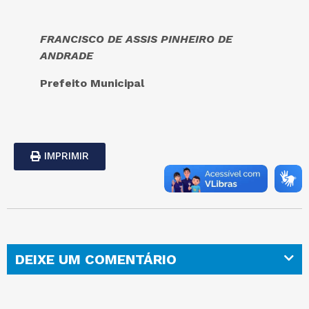
FRANCISCO DE ASSIS PINHEIRO DE
ANDRADE
Prefeito Municipal
IMPRIMIR
DEIXE UM COMENTÁRIO