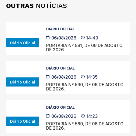
OUTRAS
NOTÍCIAS
DIÁRIO OFICIAL
06/08/2026
14:49
Diário Oficial
PORTARIA Nº 591, DE 06 DE AGOSTO
DE 2026.
DIÁRIO OFICIAL
06/08/2026
14:35
Diário Oficial
PORTARIA Nº 590, DE 06 DE AGOSTO
DE 2026.
DIÁRIO OFICIAL
06/08/2026
14:23
Diário Oficial
PORTARIA Nº 589, DE 06 DE AGOSTO
DE 2026.