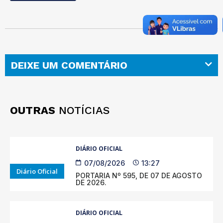
DEIXE UM COMENTÁRIO
OUTRAS
NOTÍCIAS
DIÁRIO OFICIAL
07/08/2026
13:27
Diário Oficial
PORTARIA Nº 595, DE 07 DE AGOSTO
DE 2026.
DIÁRIO OFICIAL