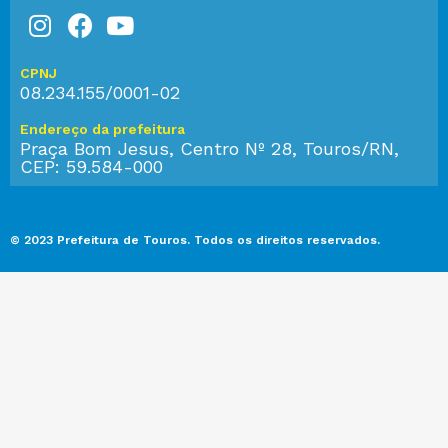
CPNJ
08.234.155/0001-02
Endereço da prefeitura
Praça Bom Jesus, Centro Nº 28, Touros/RN,
CEP: 59.584-000
© 2023 Prefeitura de Touros. Todos os direitos reservados.