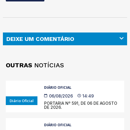
DEIXE UM COMENTÁRIO
OUTRAS
NOTÍCIAS
DIÁRIO OFICIAL
06/08/2026
14:49
Diário Oficial
PORTARIA Nº 591, DE 06 DE AGOSTO
DE 2026.
DIÁRIO OFICIAL