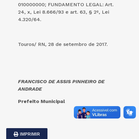
010000000; FUNDAMENTO LEGAL: Art.
24, x, Lei 8.666/93 e art. 63, § 2º, Lei
4.320/64.
Touros/ RN, 28 de setembro de 2017.
FRANCISCO DE ASSIS PINHEIRO DE
ANDRADE
Prefeito Municipal
IMPRIMIR