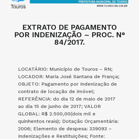
EXTRATO DE PAGAMENTO
POR INDENIZAÇÃO – PROC. N°
84/2017.
LOCATÁRIO: Município de Touros – RN;
LOCADOR: Maria José Santana de França;
OBJETO: Pagamento por Indenização de
contrato de locação de imóvel;
REFERÊNCIA: do dia 12 de maio de 2017
ao dia 15 de junho de 2017; VALOR
GLOBAL: R$ 2.500,00(dois mil e
quinhentos reais); Dotação Orçamentária:
2006; Elemento de despesa: 339093 –
Indenizações e Restituições; Fonte: