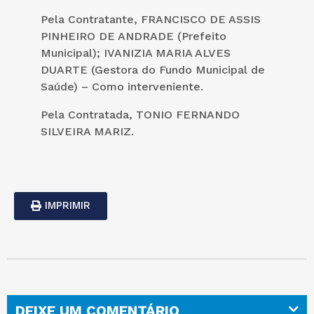
Pela Contratante, FRANCISCO DE ASSIS
PINHEIRO DE ANDRADE (Prefeito
Municipal); IVANIZIA MARIA ALVES
DUARTE (Gestora do Fundo Municipal de
Saúde) – Como interveniente.
Pela Contratada, TONIO FERNANDO
SILVEIRA MARIZ.
IMPRIMIR
DEIXE UM COMENTÁRIO