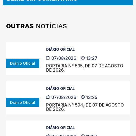
OUTRAS
NOTÍCIAS
DIÁRIO OFICIAL
07/08/2026
13:27
Diário Oficial
PORTARIA Nº 595, DE 07 DE AGOSTO
DE 2026.
DIÁRIO OFICIAL
07/08/2026
13:25
Diário Oficial
PORTARIA Nº 594, DE 07 DE AGOSTO
DE 2026.
DIÁRIO OFICIAL