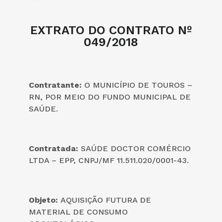
EXTRATO DO CONTRATO Nº
049/2018
Contratante:
O MUNICÍPIO DE TOUROS –
RN, POR MEIO DO FUNDO MUNICIPAL DE
SAÚDE.
Contratada:
SAÚDE DOCTOR COMÉRCIO
LTDA – EPP, CNPJ/MF 11.511.020/0001-43.
Objeto:
AQUISIÇÃO FUTURA DE
MATERIAL DE CONSUMO