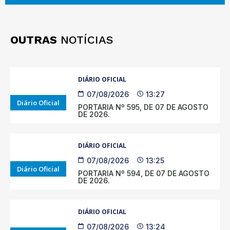
OUTRAS
NOTÍCIAS
DIÁRIO OFICIAL
07/08/2026
13:27
Diário Oficial
PORTARIA Nº 595, DE 07 DE AGOSTO
DE 2026.
DIÁRIO OFICIAL
07/08/2026
13:25
Diário Oficial
PORTARIA Nº 594, DE 07 DE AGOSTO
DE 2026.
DIÁRIO OFICIAL
07/08/2026
13:24