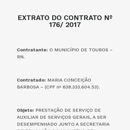
EXTRATO DO CONTRATO Nº
176/ 2017
Contratante:
O MUNICÍPIO DE TOUROS –
RN.
Contratado:
MARIA CONCEIÇÃO
BARBOSA – (CPF nº 638.333.604.53).
Objeto:
PRESTAÇÃO DE SERVIÇO DE
AUXILIAR DE SERVIÇOS GERAIS, A SER
DESEMPENHADO JUNTO A SECRETARIA