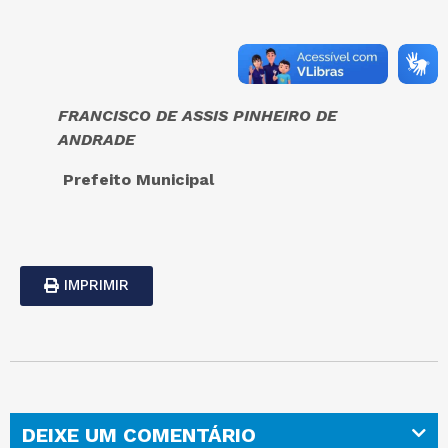
FRANCISCO DE ASSIS PINHEIRO DE
ANDRADE
Prefeito Municipal
IMPRIMIR
DEIXE UM COMENTÁRIO