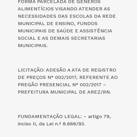
FORMA PARCELADA DE GÊNEROS
ALIMENTÍCIOS VISANDO ATENDER AS
NECESSIDADES DAS ESCOLAS DA REDE
MUNICIPAL DE ENSINO, FUNDOS
MUNICIPAIS DE SAÚDE E ASSISTÊNCIA
SOCIAL E AS DEMAIS SECRETARIAS
MUNICIPAIS.
LICITAÇÃO: ADESÃO A ATA DE REGISTRO
DE PREÇOS N° 002/2017, REFERENTE AO
PREGÃO PRESENCIAL N° 002/2017 –
PREFEITURA MUNICIPAL DE AREZ/RN.
FUNDAMENTAÇÃO LEGAL: – artigo 79,
inciso II, da Lei n.º 8.666/93.