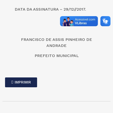
DATA DA ASSINATURA – 29/12//2017.
FRANCISCO DE ASSIS PINHEIRO DE
ANDRADE
PREFEITO MUNICIPAL
IMPRIMIR