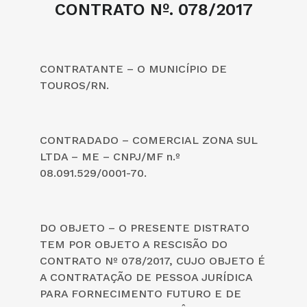
CONTRATO Nº. 078/2017
CONTRATANTE – O MUNICÍPIO DE
TOUROS/RN.
CONTRADADO – COMERCIAL ZONA SUL
LTDA – ME – CNPJ/MF n.º
08.091.529/0001-70.
DO OBJETO – O PRESENTE DISTRATO
TEM POR OBJETO A RESCISÃO DO
CONTRATO Nº 078/2017, CUJO OBJETO É
A CONTRATAÇÃO DE PESSOA JURÍDICA
PARA FORNECIMENTO FUTURO E DE