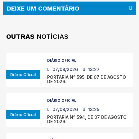
DEIXE UM COMENTÁRIO
OUTRAS
NOTÍCIAS
DIÁRIO OFICIAL
07/08/2026
13:27
Diário Oficial
PORTARIA Nº 595, DE 07 DE AGOSTO
DE 2026.
DIÁRIO OFICIAL
07/08/2026
13:25
Diário Oficial
PORTARIA Nº 594, DE 07 DE AGOSTO
DE 2026.