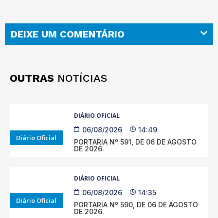
DEIXE UM COMENTÁRIO
OUTRAS
NOTÍCIAS
DIÁRIO OFICIAL
06/08/2026
14:49
Diário Oficial
PORTARIA Nº 591, DE 06 DE AGOSTO
DE 2026.
DIÁRIO OFICIAL
06/08/2026
14:35
Diário Oficial
PORTARIA Nº 590, DE 06 DE AGOSTO
DE 2026.