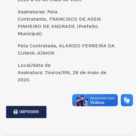
Assinaturas: Pela
Contratante, FRANCISCO DE ASSIS
PINHEIRO DE ANDRADE (Prefeito
Municipal).
Pela Contratada, ALARIZO FERREIRA DA
CUNHA JÚNIOR
Local/data da
Assinatura: Touros/RN, 28 de maio de
2020.
IMPRIMIR