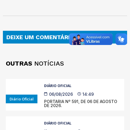
DEIXE UM COMENTÁRIO
OUTRAS
NOTÍCIAS
DIÁRIO OFICIAL
06/08/2026
14:49
Diário Oficial
PORTARIA Nº 591, DE 06 DE AGOSTO
DE 2026.
DIÁRIO OFICIAL