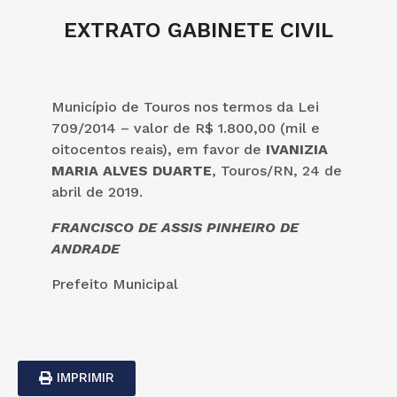
EXTRATO GABINETE CIVIL
Município de Touros nos termos da Lei
709/2014 – valor de R$ 1.800,00 (mil e
oitocentos reais), em favor de
IVANIZIA
MARIA ALVES DUARTE
, Touros/RN, 24 de
abril de 2019.
FRANCISCO DE ASSIS PINHEIRO DE
ANDRADE
Prefeito Municipal
IMPRIMIR