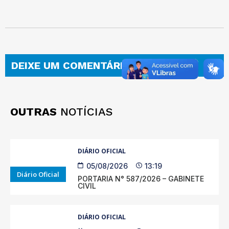
DEIXE UM COMENTÁRIO
OUTRAS
NOTÍCIAS
DIÁRIO OFICIAL
05/08/2026
13:19
Diário Oficial
PORTARIA N° 587/2026 – GABINETE
CIVIL
DIÁRIO OFICIAL