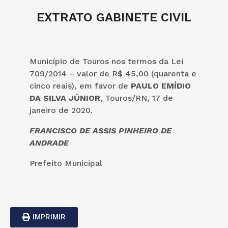
EXTRATO GABINETE CIVIL
Município de Touros nos termos da Lei
709/2014 – valor de R$ 45,00 (quarenta e
cinco reais), em favor de
PAULO EMÍDIO
DA SILVA JÚNIOR
, Touros/RN, 17 de
janeiro de 2020.
FRANCISCO DE ASSIS PINHEIRO DE
ANDRADE
Prefeito Municipal
IMPRIMIR