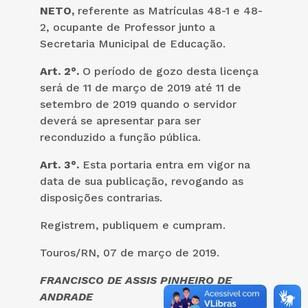
NETO,
referente as Matrículas 48-1 e 48-
2, ocupante de Professor junto a
Secretaria Municipal de Educação.
Art. 2°.
O período de gozo desta licença
será de 11 de março de 2019 até 11 de
setembro de 2019 quando o servidor
deverá se apresentar para ser
reconduzido a função pública.
Art. 3°.
Esta portaria entra em vigor na
data de sua publicação, revogando as
disposições contrarias.
Registrem, publiquem e cumpram.
Touros/RN, 07 de março de 2019.
FRANCISCO DE ASSIS PINHEIRO DE
ANDRADE