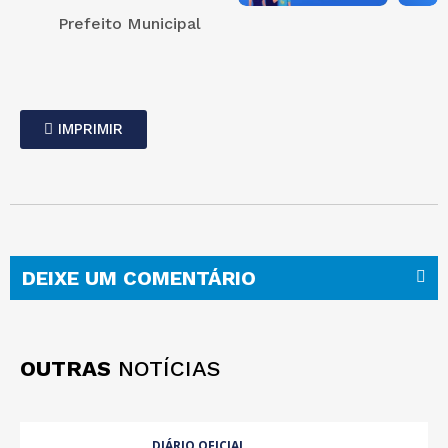
Prefeito Municipal
IMPRIMIR
DEIXE UM COMENTÁRIO
OUTRAS
NOTÍCIAS
DIÁRIO OFICIAL