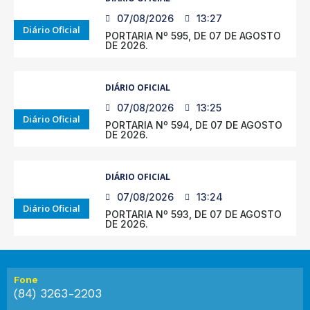
07/08/2026
13:27
Diário Oficial
PORTARIA Nº 595, DE 07 DE AGOSTO
DE 2026.
DIÁRIO OFICIAL
07/08/2026
13:25
Diário Oficial
PORTARIA Nº 594, DE 07 DE AGOSTO
DE 2026.
DIÁRIO OFICIAL
07/08/2026
13:24
Diário Oficial
PORTARIA Nº 593, DE 07 DE AGOSTO
DE 2026.
Fone
(84) 3263-2203