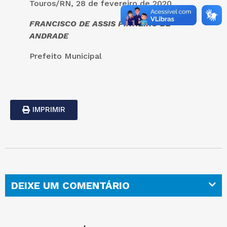
Touros/RN, 28 de fevereiro de 2020.
FRANCISCO DE ASSIS PINHEIRO DE
ANDRADE
Prefeito Municipal
IMPRIMIR
DEIXE UM COMENTÁRIO