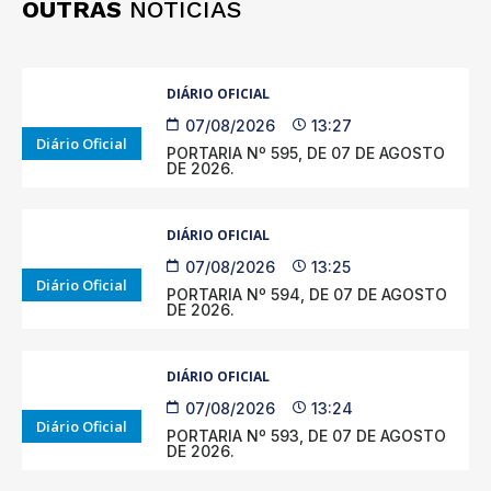
OUTRAS
NOTÍCIAS
DIÁRIO OFICIAL
07/08/2026
13:27
Diário Oficial
PORTARIA Nº 595, DE 07 DE AGOSTO
DE 2026.
DIÁRIO OFICIAL
07/08/2026
13:25
Diário Oficial
PORTARIA Nº 594, DE 07 DE AGOSTO
DE 2026.
DIÁRIO OFICIAL
07/08/2026
13:24
Diário Oficial
PORTARIA Nº 593, DE 07 DE AGOSTO
DE 2026.