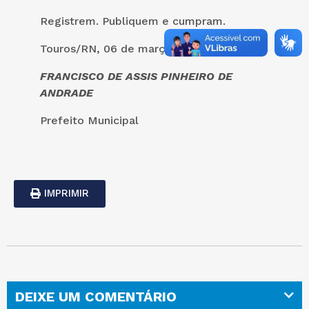
Registrem. Publiquem e cumpram.
Touros/RN, 06 de março de 2020.
FRANCISCO DE ASSIS PINHEIRO DE
ANDRADE
Prefeito Municipal
IMPRIMIR
DEIXE UM COMENTÁRIO