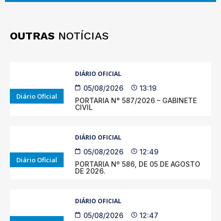
OUTRAS
NOTÍCIAS
DIÁRIO OFICIAL
05/08/2026
13:19
Diário Oficial
PORTARIA N° 587/2026 – GABINETE
CIVIL
DIÁRIO OFICIAL
05/08/2026
12:49
Diário Oficial
PORTARIA Nº 586, DE 05 DE AGOSTO
DE 2026.
DIÁRIO OFICIAL
05/08/2026
12:47