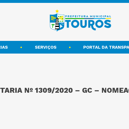
IAS
SERVIÇOS
PORTAL DA TRANSPA
TARIA Nº 1309/2020 – GC – NOME