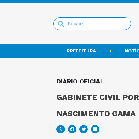
PREFEITURA
NOTÍC
DIÁRIO OFICIAL
GABINETE CIVIL POR
NASCIMENTO GAMA