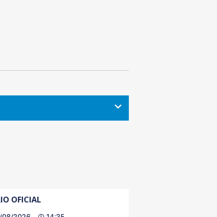
IO OFICIAL
/08/2026
14:35