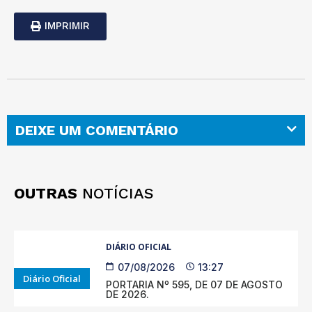
IMPRIMIR
DEIXE UM COMENTÁRIO
OUTRAS
NOTÍCIAS
DIÁRIO OFICIAL
07/08/2026
13:27
Diário Oficial
PORTARIA Nº 595, DE 07 DE AGOSTO
DE 2026.