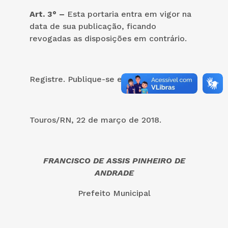
Art. 3° –
Esta portaria entra em vigor na
data de sua publicação, ficando
revogadas as disposições em contrário.
Registre. Publique-se e cumpra-se.
Touros/RN, 22 de março de 2018.
FRANCISCO DE ASSIS PINHEIRO DE
ANDRADE
Prefeito Municipal