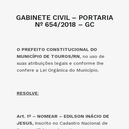
GABINETE CIVIL – PORTARIA
Nº 654/2018 – GC
O PREFEITO CONSTITUCIONAL DO
MUNICÍPIO DE TOUROS/RN
, no uso de
suas atribuições legais e conforme lhe
confere a Lei Orgânica do Município.
RESOLVE
:
Art. 1º – NOMEAR – EDILSON INÁCIO DE
JESUS,
inscrito no Cadastro Nacional de