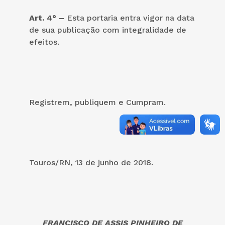
Art. 4° –
Esta portaria entra vigor na data
de sua publicação com integralidade de
efeitos.
Registrem, publiquem e Cumpram.
Touros/RN, 13 de junho de 2018.
FRANCISCO DE ASSIS PINHEIRO DE