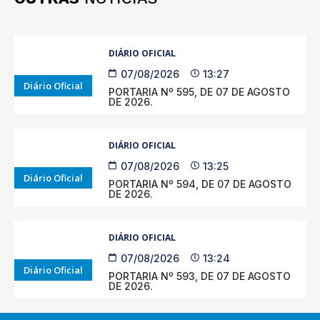
DIÁRIO OFICIAL
07/08/2026
13:27
Diário Oficial
PORTARIA Nº 595, DE 07 DE AGOSTO
DE 2026.
DIÁRIO OFICIAL
07/08/2026
13:25
Diário Oficial
PORTARIA Nº 594, DE 07 DE AGOSTO
DE 2026.
DIÁRIO OFICIAL
07/08/2026
13:24
Diário Oficial
PORTARIA Nº 593, DE 07 DE AGOSTO
DE 2026.