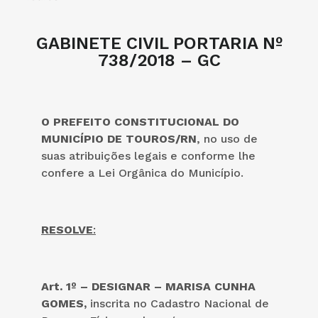
GABINETE CIVIL PORTARIA Nº
738/2018 – GC
O PREFEITO CONSTITUCIONAL DO
MUNICÍPIO DE TOUROS/RN
, no uso de
suas atribuições legais e conforme lhe
confere a Lei Orgânica do Município.
RESOLVE
:
Art. 1º – DESIGNAR – MARISA CUNHA
GOMES,
inscrita no Cadastro Nacional de