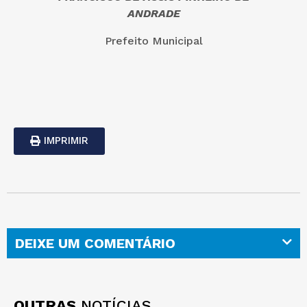
ANDRADE
Prefeito Municipal
IMPRIMIR
DEIXE UM COMENTÁRIO
OUTRAS
NOTÍCIAS