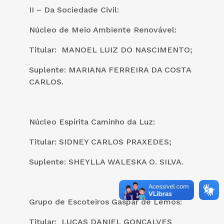
II – Da Sociedade Civil:
Núcleo de Meio Ambiente Renovável:
Titular: MANOEL LUIZ DO NASCIMENTO;
Suplente: MARIANA FERREIRA DA COSTA
CARLOS.
Núcleo Espírita Caminho da Luz:
Titular: SIDNEY CARLOS PRAXEDES;
Suplente: SHEYLLA WALESKA O. SILVA.
Grupo de Escoteiros Gaspar de Lemos:
Titular: LUCAS DANIEL GONÇALVES