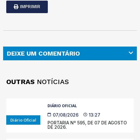
IMPRIMIR
DEIXE UM COMENTÁRIO
OUTRAS
NOTÍCIAS
DIÁRIO OFICIAL
07/08/2026
13:27
Diário Oficial
PORTARIA Nº 595, DE 07 DE AGOSTO
DE 2026.