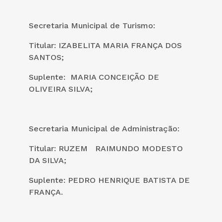
Secretaria Municipal de Turismo:
Titular: IZABELITA MARIA FRANÇA DOS
SANTOS;
Suplente: MARIA CONCEIÇÃO DE
OLIVEIRA SILVA;
Secretaria Municipal de Administração:
Titular: RUZEM RAIMUNDO MODESTO
DA SILVA;
Suplente: PEDRO HENRIQUE BATISTA DE
FRANÇA.