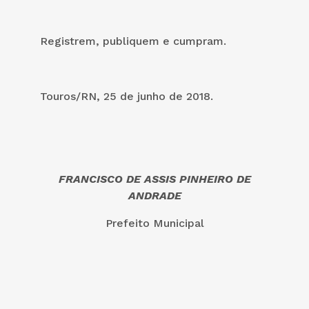
Registrem, publiquem e cumpram.
Touros/RN, 25 de junho de 2018.
FRANCISCO DE ASSIS PINHEIRO DE
ANDRADE
Prefeito Municipal