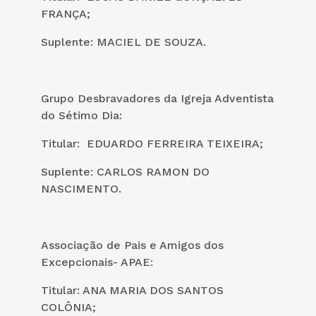
FRANÇA;
Suplente: MACIEL DE SOUZA.
Grupo Desbravadores da Igreja Adventista
do Sétimo Dia:
Titular: EDUARDO FERREIRA TEIXEIRA;
Suplente: CARLOS RAMON DO
NASCIMENTO.
Associação de Pais e Amigos dos
Excepcionais- APAE:
Titular: ANA MARIA DOS SANTOS
COLÔNIA;