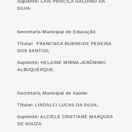
Suplente: LAIS PRISCILA GALDINO DA
SILVA.
Secretaria Municipal de Educação:
Titular: FRANCISCA RUBNEIDE PEREIRA
DOS SANTOS;
Suplente: HELAINE MIRNA JERÔNIMO
ALBUQUERQUE.
Secretaria Municipal de Saúde:
Titular: LINDALCI LUCAS DA SILVA;
Suplente: ALCIELE CRISTIANE MARQUES
DE SOUZA.