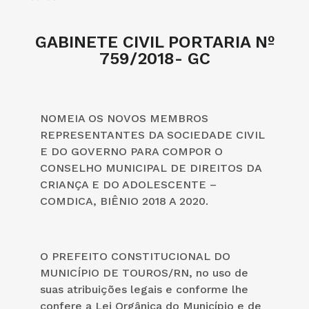
GABINETE CIVIL PORTARIA Nº
759/2018- GC
NOMEIA OS NOVOS MEMBROS
REPRESENTANTES DA SOCIEDADE CIVIL
E DO GOVERNO PARA COMPOR O
CONSELHO MUNICIPAL DE DIREITOS DA
CRIANÇA E DO ADOLESCENTE –
COMDICA, BIÊNIO 2018 A 2020.
O PREFEITO CONSTITUCIONAL DO
MUNICÍPIO DE TOUROS/RN, no uso de
suas atribuições legais e conforme lhe
confere a Lei Orgânica do Município e de