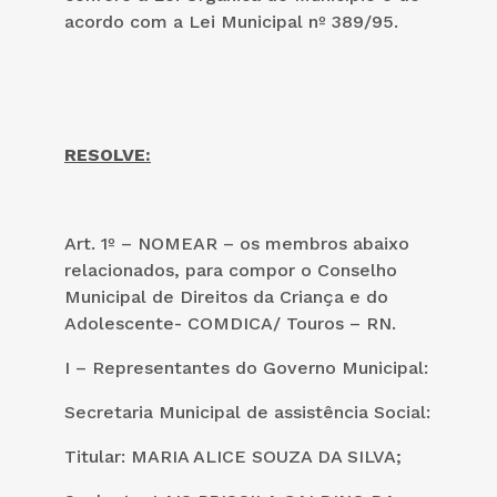
acordo com a Lei Municipal nº 389/95.
RESOLVE:
Art. 1º – NOMEAR – os membros abaixo
relacionados, para compor o Conselho
Municipal de Direitos da Criança e do
Adolescente- COMDICA/ Touros – RN.
I – Representantes do Governo Municipal:
Secretaria Municipal de assistência Social:
Titular: MARIA ALICE SOUZA DA SILVA;