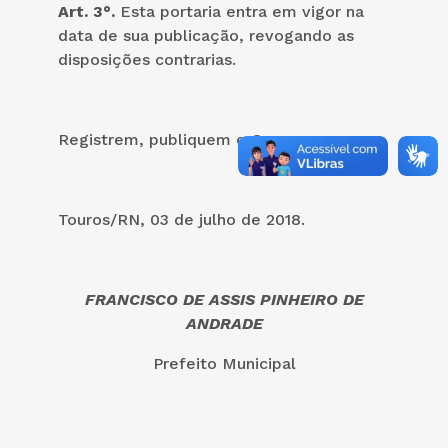
Art. 3°.
Esta portaria entra em vigor na
data de sua publicação, revogando as
disposições contrarias.
Registrem, publiquem e Cumpram.
Touros/RN, 03 de julho de 2018.
FRANCISCO DE ASSIS PINHEIRO DE
ANDRADE
Prefeito Municipal