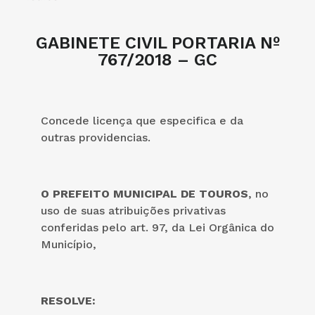
GABINETE CIVIL PORTARIA Nº
767/2018 – GC
Concede licença que especifica e da
outras providencias.
O PREFEITO MUNICIPAL DE TOUROS
, no
uso de suas atribuições privativas
conferidas pelo art. 97, da Lei Orgânica do
Município,
RESOLVE: