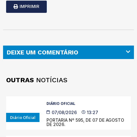
IMPRIMIR
DEIXE UM COMENTÁRIO
OUTRAS
NOTÍCIAS
DIÁRIO OFICIAL
07/08/2026
13:27
Diário Oficial
PORTARIA Nº 595, DE 07 DE AGOSTO
DE 2026.