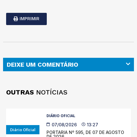
IMPRIMIR
DEIXE UM COMENTÁRIO
OUTRAS
NOTÍCIAS
DIÁRIO OFICIAL
07/08/2026
13:27
Diário Oficial
PORTARIA Nº 595, DE 07 DE AGOSTO
DE 2026.