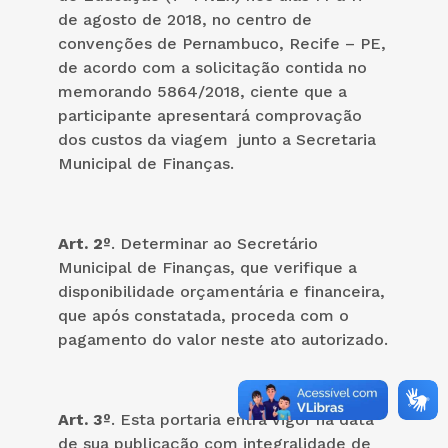
de agosto de 2018, no centro de
convenções de Pernambuco, Recife – PE,
de acordo com a solicitação contida no
memorando 5864/2018, ciente que a
participante apresentará comprovação
dos custos da viagem junto a Secretaria
Municipal de Finanças.
Art. 2º
. Determinar ao Secretário
Municipal de Finanças, que verifique a
disponibilidade orçamentária e financeira,
que após constatada, proceda com o
pagamento do valor neste ato autorizado.
Art. 3º
. Esta portaria entra vigor na data
de sua publicação com integralidade de