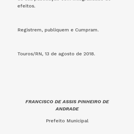
efeitos.
Registrem, publiquem e Cumpram.
Touros/RN, 13 de agosto de 2018.
FRANCISCO DE ASSIS PINHEIRO DE
ANDRADE
Prefeito Municipal