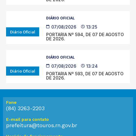
DIÁRIO OFICIAL
07/08/2026
13:25
Diário Oficial
PORTARIA Nº 594, DE 07 DE AGOSTO
DE 2026.
DIÁRIO OFICIAL
07/08/2026
13:24
Diário Oficial
PORTARIA Nº 593, DE 07 DE AGOSTO
DE 2026.
Fone
(84) 3263-2203
E-mail para contato
prefeitura@touros.rn.gov.br