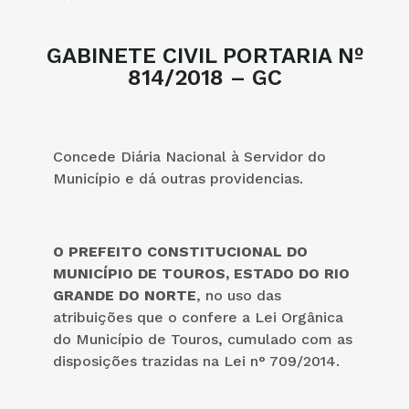
GABINETE CIVIL PORTARIA Nº
814/2018 – GC
Concede Diária Nacional à Servidor do
Município e dá outras providencias.
O PREFEITO CONSTITUCIONAL DO
MUNICÍPIO DE TOUROS, ESTADO DO RIO
GRANDE DO NORTE
, no uso das
atribuições que o confere a Lei Orgânica
do Município de Touros, cumulado com as
disposições trazidas na Lei n° 709/2014.