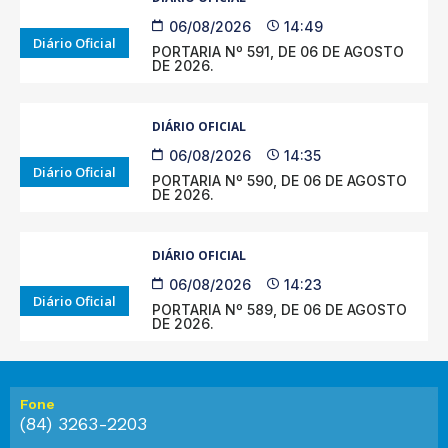
06/08/2026
14:49
Diário Oficial
PORTARIA Nº 591, DE 06 DE AGOSTO
DE 2026.
DIÁRIO OFICIAL
06/08/2026
14:35
Diário Oficial
PORTARIA Nº 590, DE 06 DE AGOSTO
DE 2026.
DIÁRIO OFICIAL
06/08/2026
14:23
Diário Oficial
PORTARIA Nº 589, DE 06 DE AGOSTO
DE 2026.
Fone
(84) 3263-2203