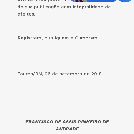
de sua publicação com integralidade de
efeitos.
Registrem, publiquem e Cumpram.
Touros/RN, 26 de setembro de 2018.
FRANCISCO DE ASSIS PINHEIRO DE
ANDRADE