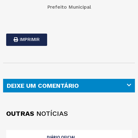
Prefeito Municipal
IMPRIMIR
DEIXE UM COMENTÁRIO
OUTRAS
NOTÍCIAS
DIÁRIO OFICIAL