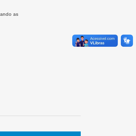
gando as