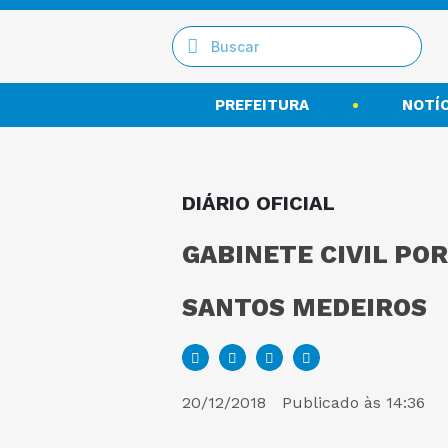
PREFEITURA
NOTÍC
DIÁRIO OFICIAL
GABINETE CIVIL POR
SANTOS MEDEIROS
20/12/2018
Publicado às
14:36