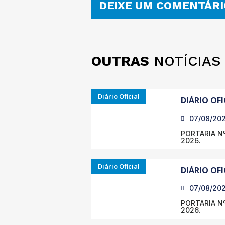
DEIXE UM COMENTÁRI
OUTRAS
NOTÍCIAS
Diário Oficial
DIÁRIO OFI
07/08/20
PORTARIA Nº
2026.
Diário Oficial
DIÁRIO OFI
07/08/20
PORTARIA Nº
2026.