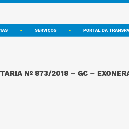
IAS
SERVIÇOS
PORTAL DA TRANSPA
TARIA Nº 873/2018 – GC – EXONE