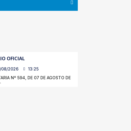
IO OFICIAL
/08/2026
13:25
ARIA Nº 594, DE 07 DE AGOSTO DE
.