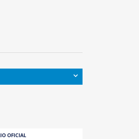
IO OFICIAL