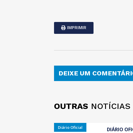
IMPRIMIR
DEIXE UM COMENTÁRI
OUTRAS
NOTÍCIAS
Diário Oficial
DIÁRIO OFI