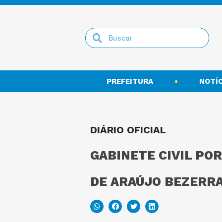
PREFEITURA
NOTÍC
DIÁRIO OFICIAL
GABINETE CIVIL PO
DE ARAÚJO BEZERRA