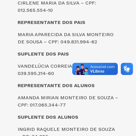
CIRLENE MARIA DA SILVA – CPF:
012.565.554-10
REPRESENTANTE DOS PAIS
MARIA APARECIDA DA SILVA MONTEIRO
DE SOUSA – CPF: 049.831.994-62
SUPLENTE DOS PAIS
VANDELÚCIA CORREIA DE SOUZA – CPF:
039.595.314-60
REPRESENTANTE DOS ALUNOS
AMANDA MIRIAN MONTEIRO DE SOUZA –
CPF: 017.065.344-77
SUPLENTE DOS ALUNOS
INGRID RAQUELE MONTEIRO DE SOUZA