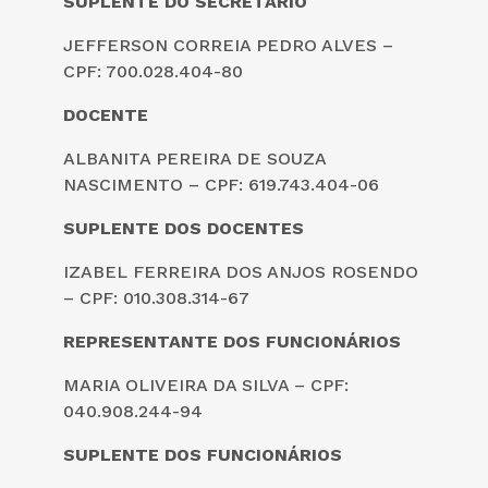
SUPLENTE DO SECRETÁRIO
JEFFERSON CORREIA PEDRO ALVES –
CPF: 700.028.404-80
DOCENTE
ALBANITA PEREIRA DE SOUZA
NASCIMENTO – CPF: 619.743.404-06
SUPLENTE DOS DOCENTES
IZABEL FERREIRA DOS ANJOS ROSENDO
– CPF: 010.308.314-67
REPRESENTANTE DOS FUNCIONÁRIOS
MARIA OLIVEIRA DA SILVA – CPF:
040.908.244-94
SUPLENTE DOS FUNCIONÁRIOS