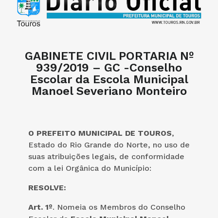
GABINETE CIVIL PORTARIA Nº
939/2019 – GC -Conselho
Escolar da Escola Municipal
Manoel Severiano Monteiro
O PREFEITO MUNICIPAL DE TOUROS
,
Estado do Rio Grande do Norte, no uso de
suas atribuições legais, de conformidade
com a lei Orgânica do Município:
RESOLVE:
Art. 1º
. Nomeia os Membros do Conselho