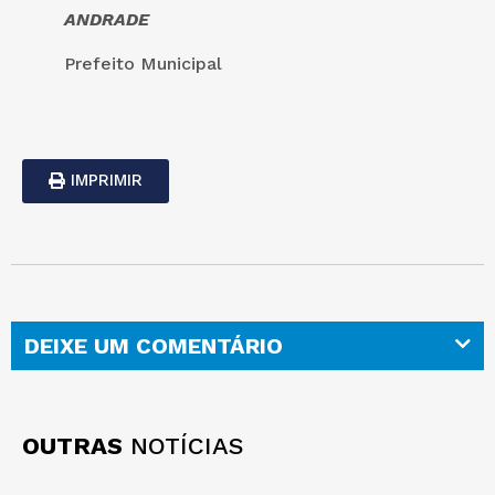
ANDRADE
Prefeito Municipal
IMPRIMIR
DEIXE UM COMENTÁRIO
OUTRAS
NOTÍCIAS