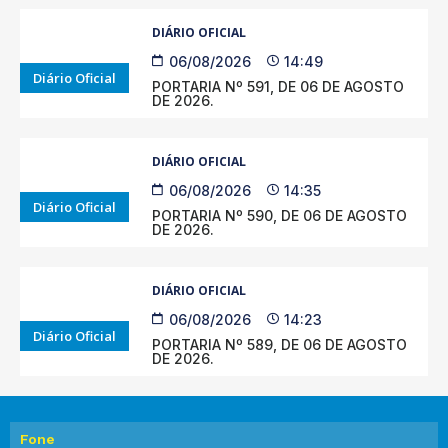
DIÁRIO OFICIAL
06/08/2026
14:49
Diário Oficial
PORTARIA Nº 591, DE 06 DE AGOSTO
DE 2026.
DIÁRIO OFICIAL
06/08/2026
14:35
Diário Oficial
PORTARIA Nº 590, DE 06 DE AGOSTO
DE 2026.
DIÁRIO OFICIAL
06/08/2026
14:23
Diário Oficial
PORTARIA Nº 589, DE 06 DE AGOSTO
DE 2026.
Fone