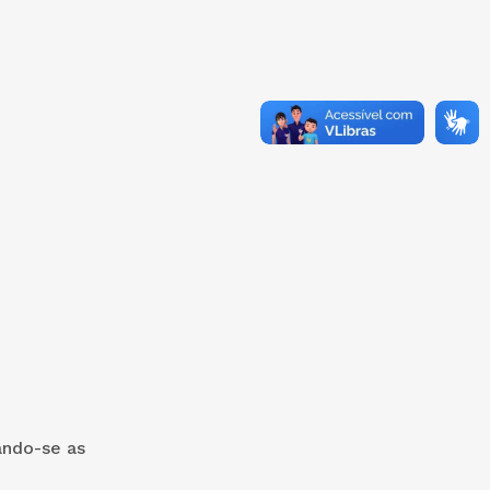
ando-se as