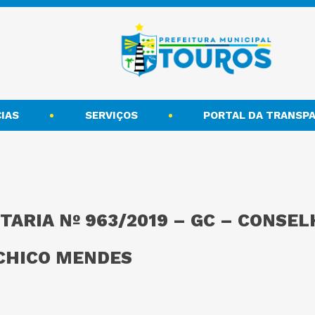
IAS
SERVIÇOS
PORTAL DA TRANSPA
TARIA Nº 963/2019 – GC – CONSE
 CHICO MENDES