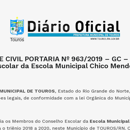
 CIVIL PORTARIA Nº 963/2019 – GC –
scolar da Escola Municipal Chico Mend
 MUNICIPAL DE TOUROS
, Estado do Rio Grande do Norte
ões legais, de conformidade com a lei Orgânica do Municí
ia os Membros do Conselho Escolar da
Escola Municipal
a o triênio 2018 a 2020, neste Município de TOUROS/RN.