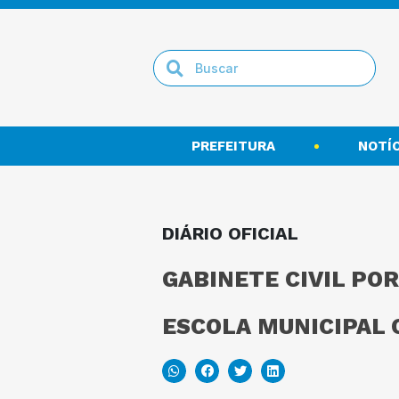
PREFEITURA
NOTÍC
DIÁRIO OFICIAL
GABINETE CIVIL POR
ESCOLA MUNICIPAL