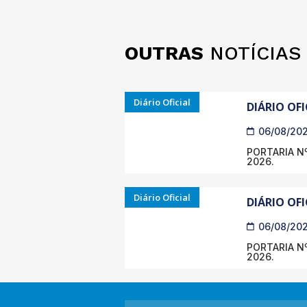
OUTRAS
NOTÍCIAS
Diário Oficial
DIÁRIO OFI
06/08/20
PORTARIA Nº
2026.
Diário Oficial
DIÁRIO OFI
06/08/20
PORTARIA Nº
2026.