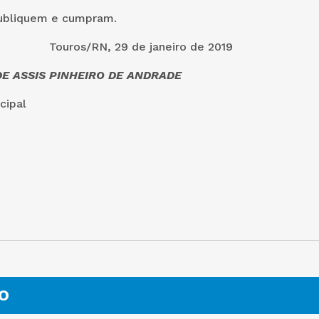
ubliquem e cumpram.
RN, 29 de janeiro de 2019
E ASSIS PINHEIRO DE ANDRADE
cipal
O