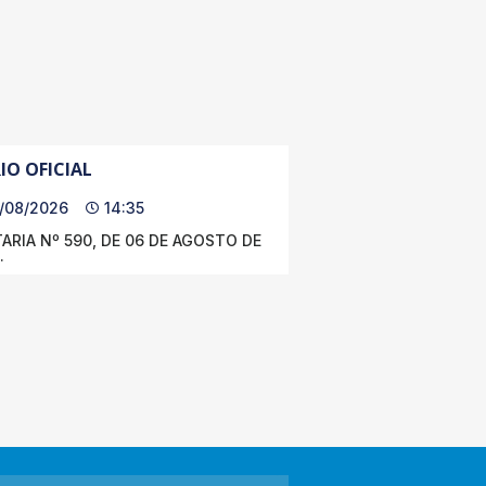
IO OFICIAL
/08/2026
14:35
ARIA Nº 590, DE 06 DE AGOSTO DE
.