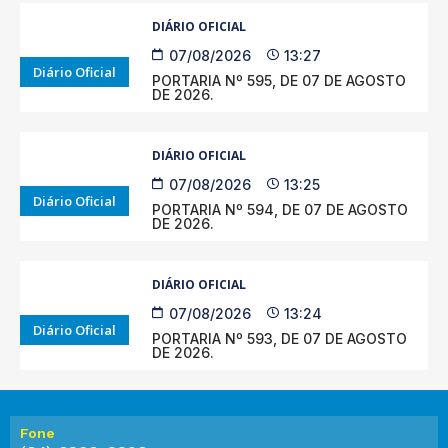
DIÁRIO OFICIAL
07/08/2026
13:27
Diário Oficial
PORTARIA Nº 595, DE 07 DE AGOSTO
DE 2026.
DIÁRIO OFICIAL
07/08/2026
13:25
Diário Oficial
PORTARIA Nº 594, DE 07 DE AGOSTO
DE 2026.
DIÁRIO OFICIAL
07/08/2026
13:24
Diário Oficial
PORTARIA Nº 593, DE 07 DE AGOSTO
DE 2026.
Fone