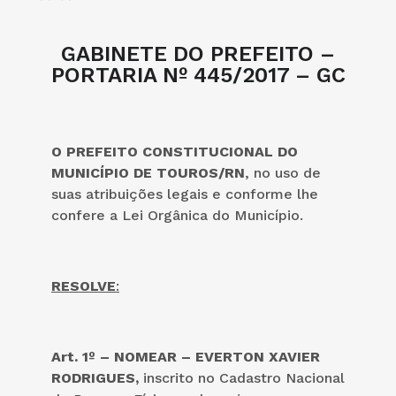
GABINETE DO PREFEITO –
PORTARIA Nº 445/2017 – GC
O PREFEITO CONSTITUCIONAL DO
MUNICÍPIO DE TOUROS/RN
, no uso de
suas atribuições legais e conforme lhe
confere a Lei Orgânica do Município.
RESOLVE
:
Art. 1º – NOMEAR – EVERTON XAVIER
RODRIGUES,
inscrito no Cadastro Nacional