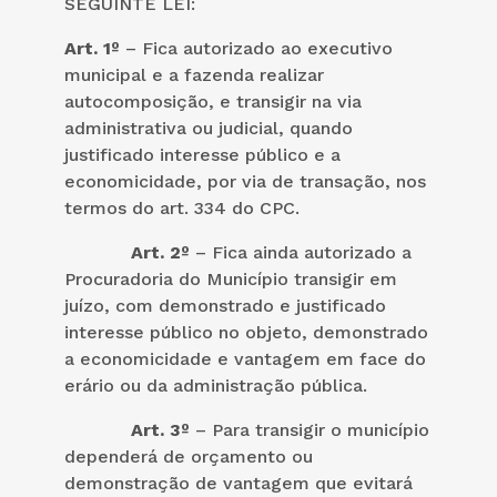
SEGUINTE LEI:
Art. 1º
– Fica autorizado ao executivo
municipal e a fazenda realizar
autocomposição, e transigir na via
administrativa ou judicial, quando
justificado interesse público e a
economicidade, por via de transação, nos
termos do art. 334 do CPC.
Art. 2º
– Fica ainda autorizado a
Procuradoria do Município transigir em
juízo, com demonstrado e justificado
interesse público no objeto, demonstrado
a economicidade e vantagem em face do
erário ou da administração pública.
Art. 3º
– Para transigir o município
dependerá de orçamento ou
demonstração de vantagem que evitará