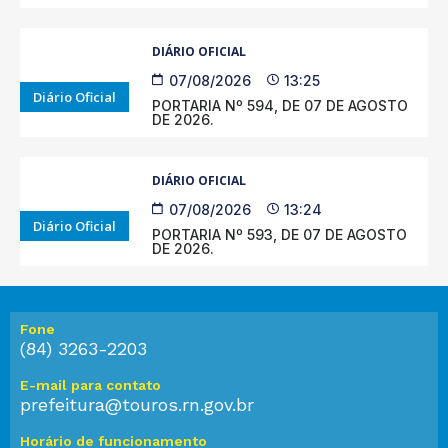
DIÁRIO OFICIAL
07/08/2026
13:25
Diário Oficial
PORTARIA Nº 594, DE 07 DE AGOSTO
DE 2026.
DIÁRIO OFICIAL
07/08/2026
13:24
Diário Oficial
PORTARIA Nº 593, DE 07 DE AGOSTO
DE 2026.
Fone
(84) 3263-2203
E-mail para contato
prefeitura@touros.rn.gov.br
Horário de funcionamento