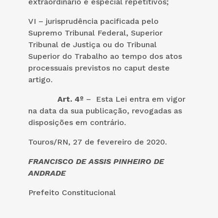
extraordinário e especial repetitivos;
VI – jurisprudência pacificada pelo
Supremo Tribunal Federal, Superior
Tribunal de Justiça ou do Tribunal
Superior do Trabalho ao tempo dos atos
processuais previstos no caput deste
artigo.
Art. 4º
– Esta Lei entra em vigor
na data da sua publicação, revogadas as
disposições em contrário.
Touros/RN, 27 de fevereiro de 2020.
FRANCISCO DE ASSIS PINHEIRO DE
ANDRADE
Prefeito Constitucional