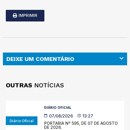
IMPRIMIR
DEIXE UM COMENTÁRIO
OUTRAS
NOTÍCIAS
DIÁRIO OFICIAL
07/08/2026
13:27
Diário Oficial
PORTARIA Nº 595, DE 07 DE AGOSTO
DE 2026.