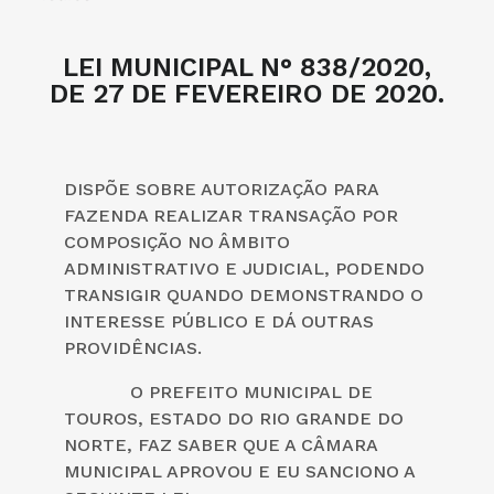
LEI MUNICIPAL N° 838/2020,
DE 27 DE FEVEREIRO DE 2020.
DISPÕE SOBRE AUTORIZAÇÃO PARA
FAZENDA REALIZAR TRANSAÇÃO POR
COMPOSIÇÃO NO ÂMBITO
ADMINISTRATIVO E JUDICIAL, PODENDO
TRANSIGIR QUANDO DEMONSTRANDO O
INTERESSE PÚBLICO E DÁ OUTRAS
PROVIDÊNCIAS.
O PREFEITO MUNICIPAL DE
TOUROS, ESTADO DO RIO GRANDE DO
NORTE, FAZ SABER QUE A CÂMARA
MUNICIPAL APROVOU E EU SANCIONO A