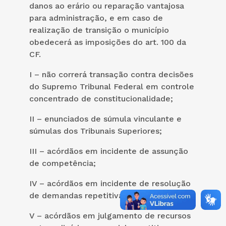
danos ao erário ou reparação vantajosa
para administração, e em caso de
realização de transição o município
obedecerá as imposições do art. 100 da
CF.
I – não correrá transação contra decisões
do Supremo Tribunal Federal em controle
concentrado de constitucionalidade;
II – enunciados de súmula vinculante e
súmulas dos Tribunais Superiores;
III – acórdãos em incidente de assunção
de competência;
IV – acórdãos em incidente de resolução
de demandas repetitivas;
V – acórdãos em julgamento de recursos