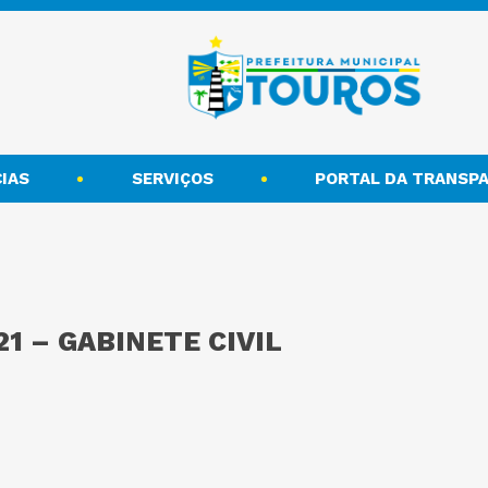
IAS
SERVIÇOS
PORTAL DA TRANSPA
21 – GABINETE CIVIL