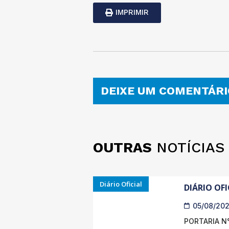
IMPRIMIR
DEIXE UM COMENTÁRI
OUTRAS
NOTÍCIAS
Diário Oficial
DIÁRIO OFI
05/08/20
PORTARIA N°