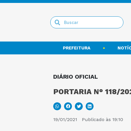
PREFEITURA
NOTÍC
DIÁRIO OFICIAL
PORTARIA N° 118/20
19/01/2021
Publicado às
19:10