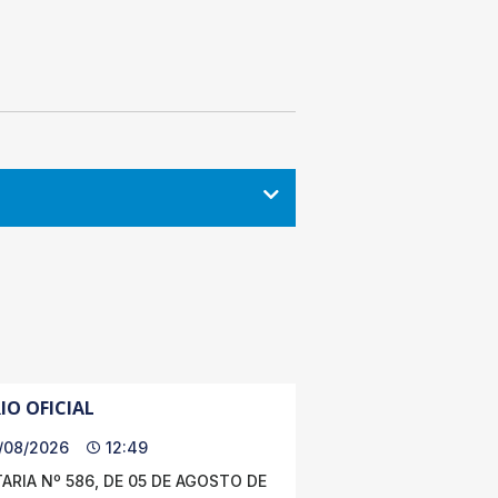
IO OFICIAL
/08/2026
12:49
ARIA Nº 586, DE 05 DE AGOSTO DE
.